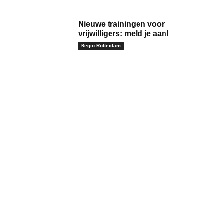
Nieuwe trainingen voor
vrijwilligers: meld je aan!
Regio Rotterdam