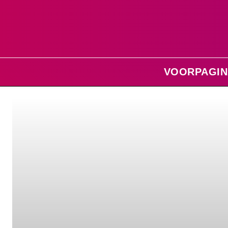
VOORPAGIN