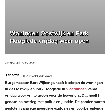
Woningen Oostwijk en Park
Hooglede vrijdag weer open
Ter illustratie - © Pixabay
18 JANUARI 2024 22:00
REDACTIE
Burgemeester Bert Wijbenga heeft besloten de woningen
in de Oostwijk en Park Hooglede in
Vlaardingen
vanaf
vrijdag weer vrij te geven voor de bewoners. Dat heeft hij
gedaan na overleg met politie en justitie. De panden waren
gesloten vanwege meerdere explosies en voorbereidende