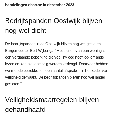
handelingen daartoe in december 2023.
Bedrijfspanden Oostwijk blijven
nog wel dicht
De bedrijfspanden in de Oostwijk blijven nog wel gesloten.
Burgemeester Bert Wijbenga: “Het sluiten van een woning is
een vergaande beperking die veel invloed heeft op iemands
leven en kan niet oneindig worden verlengd. Daarvoor hebben
we met de betrokkenen een aantal afspraken in het kader van
veiligheid gemaakt. De bedrijfspanden blijven nog wel langer
gesloten.”
Veiligheidsmaatregelen blijven
gehandhaafd