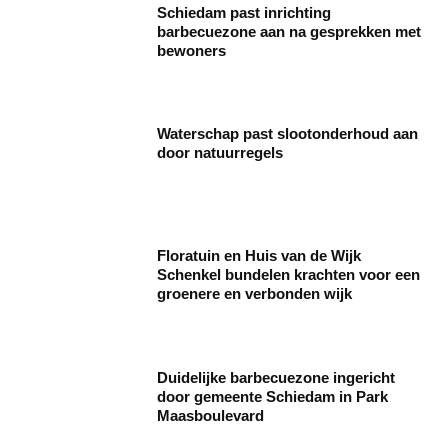
Schiedam past inrichting
barbecuezone aan na gesprekken met
bewoners
Waterschap past slootonderhoud aan
door natuurregels
Floratuin en Huis van de Wijk
Schenkel bundelen krachten voor een
groenere en verbonden wijk
Duidelijke barbecuezone ingericht
door gemeente Schiedam in Park
Maasboulevard