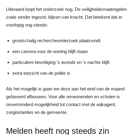
Uiteraard loopt het onderzoek nog. De veiligheidsmaatregelen
zoals eerder ingezet, blijven van kracht. Dat betekent dat er
voorlopig nog steeds:
grootschalig rechercheonderzoek plaatsvindt
een camera voor de woning blijft staan
particuliere beveiliging ’s avonds en ’s nachts blijft
extra toezicht van de politie is
Als het mogelijk is gaan we deze aan het eind van de maand
gefaseerd afbouwen. Voor alle omwonenden en scholen is
onverminderd mogelijkheid tot contact met de wijkagent,
zorginstanties en de gemeente.
Melden heeft nog steeds zin