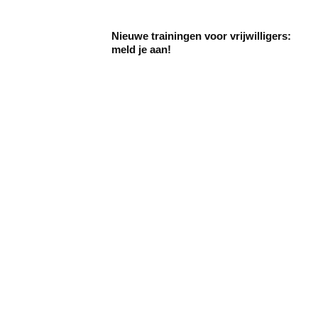
Nieuwe trainingen voor vrijwilligers:
meld je aan!