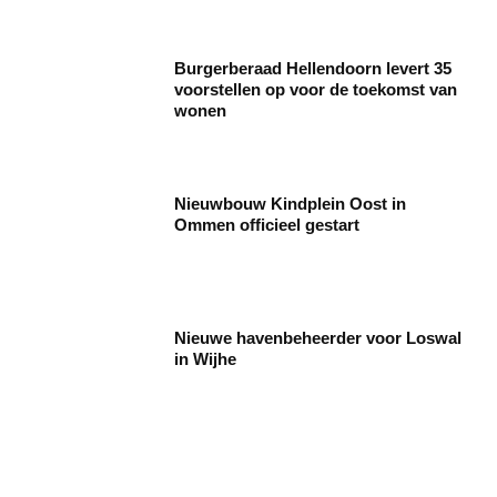
Burgerberaad Hellendoorn levert 35
voorstellen op voor de toekomst van
wonen
Nieuwbouw Kindplein Oost in
Ommen officieel gestart
Nieuwe havenbeheerder voor Loswal
in Wijhe