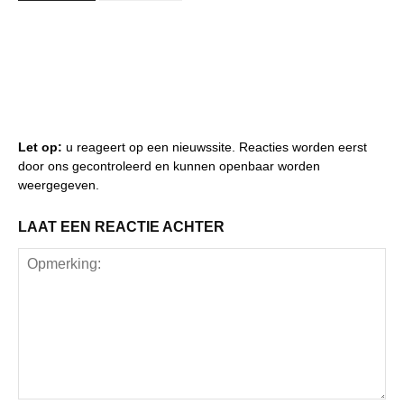
Let op:
u reageert op een nieuwssite. Reacties worden eerst
door ons gecontroleerd en kunnen openbaar worden
weergegeven.
LAAT EEN REACTIE ACHTER