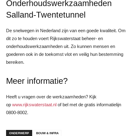
Onderhoudswerkzaamheden
Salland-Twentetunnel
De snelwegen in Nederland zijn van een goede kwaliteit. Om
dit zo te houden voert Rijkswaterstaat beheer- en
onderhoudswerkzaamheden uit. Zo kunnen mensen en
goederen ook in de toekomst vlot en veilig hun bestemming
bereiken.
Meer informatie?
Heeft u vragen over de werkzaamheden? Kijk
op
www.rijkswaterstaat.nl
of bel met de gratis informatielijn
0800-8002.
ONDERWERP
BOUW & INFRA