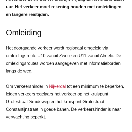
uur. Het verkeer moet rekening houden met omleidingen
en langere reistijden.
Omleiding
Het doorgaande verkeer wordt regionaal omgeleid via
omleidingsroute U10 vanuit Zwolle en U11 vanuit Almelo. De
omleidingsroutes worden aangegeven met informatieborden
langs de weg.
Om verkeershinder in
Nijverdal
tot een minimum te beperken,
leiden verkeersregelaars het verkeer op het kruispunt
Grotestraat-Smidsweg en het kruispunt Grotestraat-
Constantijnstraat in goede banen. De verkeershinder is naar
verwachting beperkt.