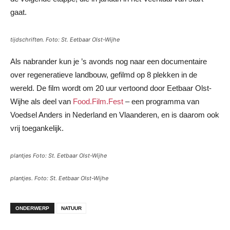
gaat.
tijdschriften. Foto: St. Eetbaar Olst-Wijhe
Als nabrander kun je ’s avonds nog naar een documentaire
over regeneratieve landbouw, gefilmd op 8 plekken in de
wereld. De film wordt om 20 uur vertoond door Eetbaar Olst-
Wijhe als deel van
Food.Film.Fest
– een programma van
Voedsel Anders in Nederland en Vlaanderen, en is daarom ook
vrij toegankelijk.
plantjes Foto: St. Eetbaar Olst-Wijhe
plantjes. Foto: St. Eetbaar Olst-Wijhe
ONDERWERP
NATUUR