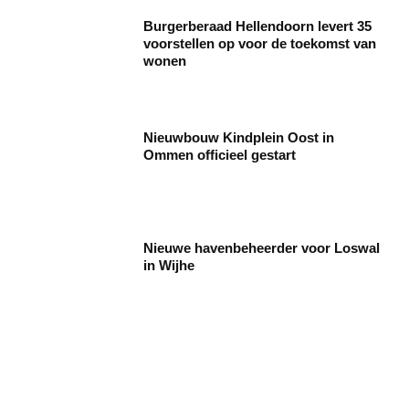
Burgerberaad Hellendoorn levert 35
voorstellen op voor de toekomst van
wonen
Nieuwbouw Kindplein Oost in
Ommen officieel gestart
Nieuwe havenbeheerder voor Loswal
in Wijhe