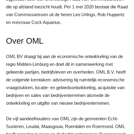
die op afstand toezicht houdt. Per 1 mei 2020 bestaat die Raad
van Commissarissen uit de heren Leo Urlings, Rob Huppertz
en mevrouw Cock Aquarius.
Over OML
OML BV draagt bij aan de economische ontwikkeling van de
regio Midden-Limburg en doet dit in samenwerking met
gelieerde partijen, bedrijfsleven en overheden. OML B.V. heeft
de volgende kerntaken: advisering bij ruimtelijk-economische
vraagstukken, locatie- en gebiedsontwikkeling, acquisitie van
bedrijven en sales van bedrijventerreinen alsmede de
ontwikkeling en uitgifte van nieuwe bedrijventerreinen.
De vijf aandeelhouders van OML zijn de gemeenten Echt-
Susteren, Leudal, Maasgouw, Roerdalen en Roermond. OML