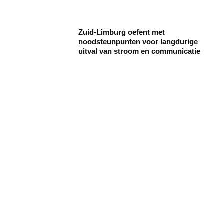
Zuid-Limburg oefent met
noodsteunpunten voor langdurige
uitval van stroom en communicatie