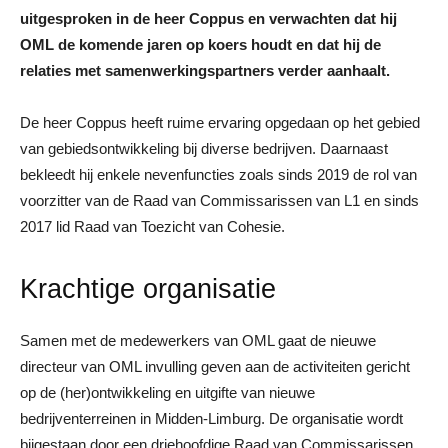
uitgesproken in de heer Coppus en verwachten dat hij
OML de komende jaren op koers houdt en dat hij de
relaties met samenwerkingspartners verder aanhaalt.
De heer Coppus heeft ruime ervaring opgedaan op het gebied
van gebiedsontwikkeling bij diverse bedrijven. Daarnaast
bekleedt hij enkele nevenfuncties zoals sinds 2019 de rol van
voorzitter van de Raad van Commissarissen van L1 en sinds
2017 lid Raad van Toezicht van Cohesie.
Krachtige organisatie
Samen met de medewerkers van OML gaat de nieuwe
directeur van OML invulling geven aan de activiteiten gericht
op de (her)ontwikkeling en uitgifte van nieuwe
bedrijventerreinen in Midden-Limburg. De organisatie wordt
bijgestaan door een driehoofdige Raad van Commissarissen