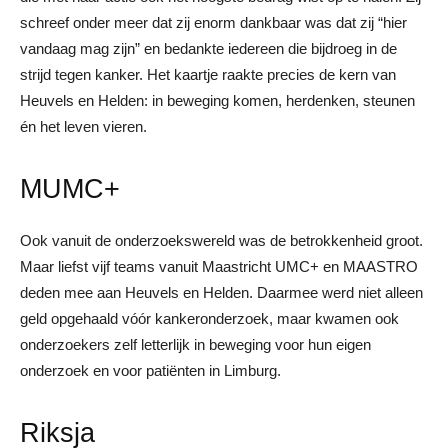
schreef onder meer dat zij enorm dankbaar was dat zij “hier
vandaag mag zijn” en bedankte iedereen die bijdroeg in de
strijd tegen kanker. Het kaartje raakte precies de kern van
Heuvels en Helden: in beweging komen, herdenken, steunen
én het leven vieren.
MUMC+
Ook vanuit de onderzoekswereld was de betrokkenheid groot.
Maar liefst vijf teams vanuit Maastricht UMC+ en MAASTRO
deden mee aan Heuvels en Helden. Daarmee werd niet alleen
geld opgehaald vóór kankeronderzoek, maar kwamen ook
onderzoekers zelf letterlijk in beweging voor hun eigen
onderzoek en voor patiënten in Limburg.
Riksja