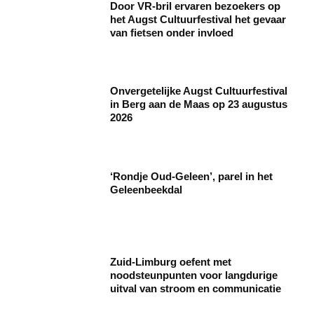
Door VR-bril ervaren bezoekers op
het Augst Cultuurfestival het gevaar
van fietsen onder invloed
Onvergetelijke Augst Cultuurfestival
in Berg aan de Maas op 23 augustus
2026
‘Rondje Oud-Geleen’, parel in het
Geleenbeekdal
Zuid-Limburg oefent met
noodsteunpunten voor langdurige
uitval van stroom en communicatie