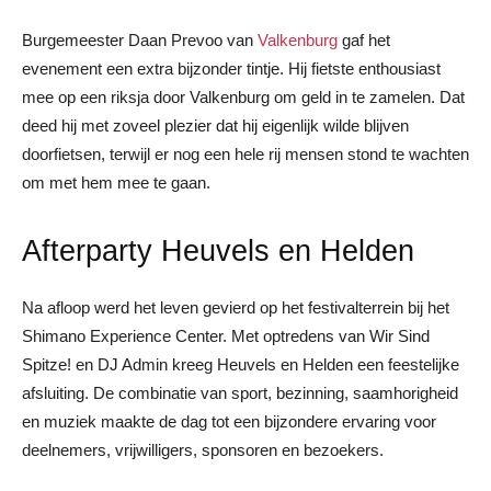
Burgemeester Daan Prevoo van
Valkenburg
gaf het
evenement een extra bijzonder tintje. Hij fietste enthousiast
mee op een riksja door Valkenburg om geld in te zamelen. Dat
deed hij met zoveel plezier dat hij eigenlijk wilde blijven
doorfietsen, terwijl er nog een hele rij mensen stond te wachten
om met hem mee te gaan.
Afterparty Heuvels en Helden
Na afloop werd het leven gevierd op het festivalterrein bij het
Shimano Experience Center. Met optredens van Wir Sind
Spitze! en DJ Admin kreeg Heuvels en Helden een feestelijke
afsluiting. De combinatie van sport, bezinning, saamhorigheid
en muziek maakte de dag tot een bijzondere ervaring voor
deelnemers, vrijwilligers, sponsoren en bezoekers.