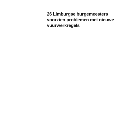
26 Limburgse burgemeesters
voorzien problemen met nieuwe
vuurwerkregels