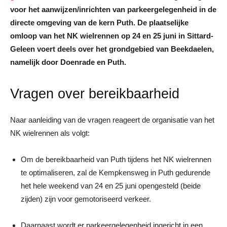
voor het aanwijzen/inrichten van parkeergelegenheid in de
directe omgeving van de kern Puth. De plaatselijke
omloop van het NK wielrennen op 24 en 25 juni in Sittard-
Geleen voert deels over het grondgebied van Beekdaelen,
namelijk door Doenrade en Puth.
Vragen over bereikbaarheid
Naar aanleiding van de vragen reageert de organisatie van het
NK wielrennen als volgt:
Om de bereikbaarheid van Puth tijdens het NK wielrennen
te optimaliseren, zal de Kempkensweg in Puth gedurende
het hele weekend van 24 en 25 juni opengesteld (beide
zijden) zijn voor gemotoriseerd verkeer.
Daarnaast wordt er parkeergelegenheid ingericht in een