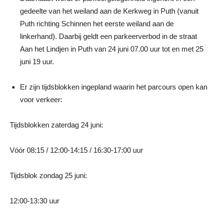
gedeelte van het weiland aan de Kerkweg in Puth (vanuit
Puth richting Schinnen het eerste weiland aan de
linkerhand). Daarbij geldt een parkeerverbod in de straat
Aan het Lindjen in Puth van 24 juni 07.00 uur tot en met 25
juni 19 uur.
Er zijn tijdsblokken ingepland waarin het parcours open kan
voor verkeer:
Tijdsblokken zaterdag 24 juni:
Vóór 08:15 / 12:00-14:15 / 16:30-17:00 uur
Tijdsblok zondag 25 juni:
12:00-13:30 uur