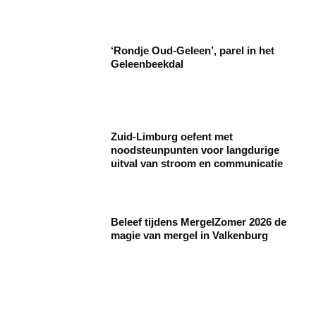
‘Rondje Oud-Geleen’, parel in het
Geleenbeekdal
Zuid-Limburg oefent met
noodsteunpunten voor langdurige
uitval van stroom en communicatie
Beleef tijdens MergelZomer 2026 de
magie van mergel in Valkenburg