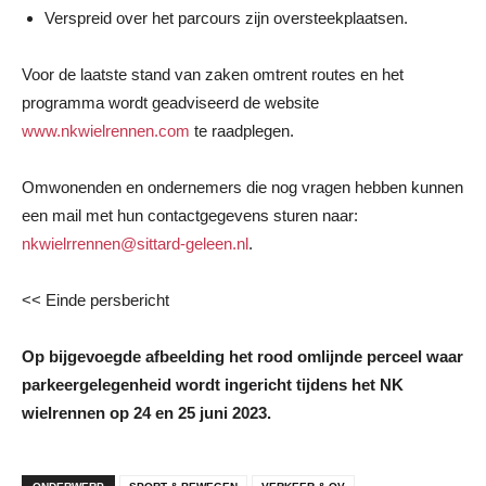
Verspreid over het parcours zijn oversteekplaatsen.
Voor de laatste stand van zaken omtrent routes en het
programma wordt geadviseerd de website
www.nkwielrennen.com
te raadplegen.
Omwonenden en ondernemers die nog vragen hebben kunnen
een mail met hun contactgegevens sturen naar:
nkwielrrennen@sittard-geleen.nl
.
<< Einde persbericht
Op bijgevoegde afbeelding het rood omlijnde perceel waar
parkeergelegenheid wordt ingericht tijdens het NK
wielrennen op 24 en 25 juni 2023.