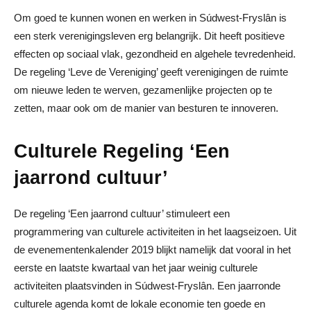
Om goed te kunnen wonen en werken in Súdwest-Fryslân is
een sterk verenigingsleven erg belangrijk. Dit heeft positieve
effecten op sociaal vlak, gezondheid en algehele tevredenheid.
De regeling ‘Leve de Vereniging’ geeft verenigingen de ruimte
om nieuwe leden te werven, gezamenlijke projecten op te
zetten, maar ook om de manier van besturen te innoveren.
Culturele Regeling ‘Een
jaarrond cultuur’
De regeling ‘Een jaarrond cultuur’ stimuleert een
programmering van culturele activiteiten in het laagseizoen. Uit
de evenementenkalender 2019 blijkt namelijk dat vooral in het
eerste en laatste kwartaal van het jaar weinig culturele
activiteiten plaatsvinden in Súdwest-Fryslân. Een jaarronde
culturele agenda komt de lokale economie ten goede en