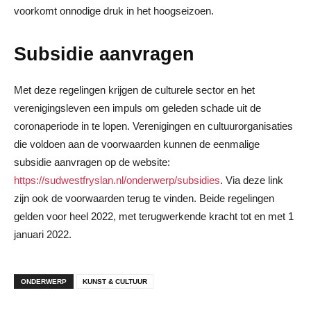
voorkomt onnodige druk in het hoogseizoen.
Subsidie aanvragen
Met deze regelingen krijgen de culturele sector en het
verenigingsleven een impuls om geleden schade uit de
coronaperiode in te lopen. Verenigingen en cultuurorganisaties
die voldoen aan de voorwaarden kunnen de eenmalige
subsidie aanvragen op de website:
https://sudwestfryslan.nl/onderwerp/subsidies
. Via deze link
zijn ook de voorwaarden terug te vinden. Beide regelingen
gelden voor heel 2022, met terugwerkende kracht tot en met 1
januari 2022.
ONDERWERP
KUNST & CULTUUR