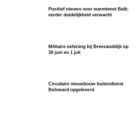
Positief nieuws voor warmtenet Balk:
eerder duidelijkheid verwacht
Militaire oefening bij Breezanddijk op
30 juni en 1 juli
Circulaire nieuwbouw buitendienst
Bolsward opgeleverd