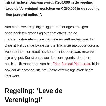
infrastructuur. Daarvan wordt € 200.000 in de regeling
‘Leve de Vereniging!’ gestoken en € 250.000 in de regeling
‘Een jaarrond cultuur’.
Aan deze twee regelingen liggen rapportages en eigen
onderzoek ten grondslag over het effect van de
coronamaatregelen op de culturele en leefbaarheidssector.
Daaruit blijkt dat de lokale cultuur flink is geraakt door corona.
Voorstellingen en repetities konden niet doorgaan, reserves
zijn uitgeput. Kunst en cultuur is enorm gemist door het
publiek. Uit rapportage van het
Fries Sociaal Planbureau
blijkt
ook dat de coronacrisis het Friese verenigingsleven heeft
verzwakt.
Regeling: ‘Leve de
Vereniging!’