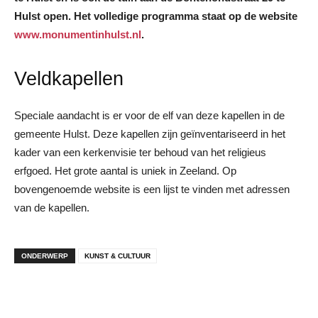
Hulst open. Het volledige programma staat op de website
www.monumentinhulst.nl
.
Veldkapellen
Speciale aandacht is er voor de elf van deze kapellen in de
gemeente Hulst. Deze kapellen zijn geïnventariseerd in het
kader van een kerkenvisie ter behoud van het religieus
erfgoed. Het grote aantal is uniek in Zeeland. Op
bovengenoemde website is een lijst te vinden met adressen
van de kapellen.
ONDERWERP
KUNST & CULTUUR