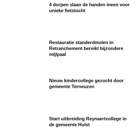
4 dorpen slaan de handen ineen voor
unieke fietstocht
Restauratie standerdmolen in
Retranchement bereikt bijzondere
mijlpaal
Nieuw kindercollege gezocht door
gemeente Terneuzen
Start uitbreiding Reynaertcollege in
de gemeente Hulst