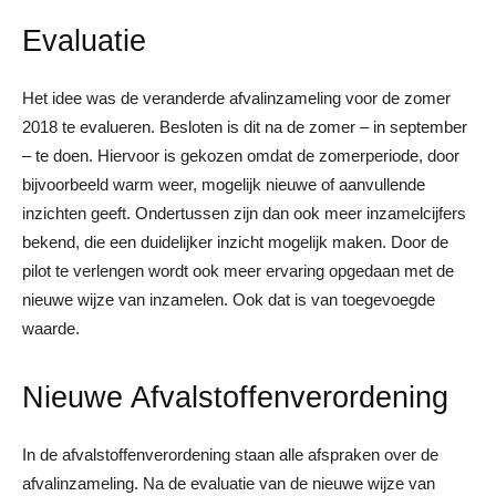
Evaluatie
Het idee was de veranderde afvalinzameling voor de zomer
2018 te evalueren. Besloten is dit na de zomer – in september
– te doen. Hiervoor is gekozen omdat de zomerperiode, door
bijvoorbeeld warm weer, mogelijk nieuwe of aanvullende
inzichten geeft. Ondertussen zijn dan ook meer inzamelcijfers
bekend, die een duidelijker inzicht mogelijk maken. Door de
pilot te verlengen wordt ook meer ervaring opgedaan met de
nieuwe wijze van inzamelen. Ook dat is van toegevoegde
waarde.
Nieuwe Afvalstoffenverordening
In de afvalstoffenverordening staan alle afspraken over de
afvalinzameling. Na de evaluatie van de nieuwe wijze van