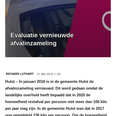
Evaluatie vernieuwde
afvalinzameling
31 MEI 2018 11:52
RICHARD LUTHART
Hulst – In januari 2018 is in de gemeente Hulst de
afvalinzameling vernieuwd. Dit werd gedaan omdat de
landelijke overheid heeft bepaald dat in 2020 de
hoeveelheid restafval per persoon niet meer dan 100 kilo
per jaar mag zijn. In de gemeente Hulst was dat in 2017
nog gemiddeld 236 kilo per persoon. Om de hoeveelheid