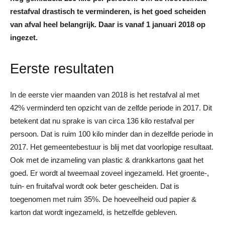
restafval drastisch te verminderen, is het goed scheiden
van afval heel belangrijk. Daar is vanaf 1 januari 2018 op
ingezet.
Eerste resultaten
In de eerste vier maanden van 2018 is het restafval al met
42% verminderd ten opzicht van de zelfde periode in 2017. Dit
betekent dat nu sprake is van circa 136 kilo restafval per
persoon. Dat is ruim 100 kilo minder dan in dezelfde periode in
2017. Het gemeentebestuur is blij met dat voorlopige resultaat.
Ook met de inzameling van plastic & drankkartons gaat het
goed. Er wordt al tweemaal zoveel ingezameld. Het groente-,
tuin- en fruitafval wordt ook beter gescheiden. Dat is
toegenomen met ruim 35%. De hoeveelheid oud papier &
karton dat wordt ingezameld, is hetzelfde gebleven.