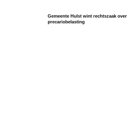
Gemeente Hulst wint rechtszaak over
precariobelasting