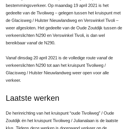
bestemmingsverkeer. Op maandag 19 april 2021 is het
gedeelte van de Tivoliweg – gelegen tussen het kruispunt met
de Glacisweg / Hulster Nieuwlandweg en Verswinkel Tivoli –
weer afgesloten. Het gedeelte van de Oude Zoutdijk tussen de
verkeerslichten N290 en Verswinkel Tivoli, is dan wel
bereikbaar vanaf de N290.
Vanaf dinsdag 20 april 2021 is de volledige route vanaf de
verkeerslichten N290 tot aan het kruispunt Tivoliweg /
Glacisweg / Hulster Nieuwlandweg weer open voor alle
verkeer.
Laatste werken
De herinrichting van het kruispunt “oude Tivoliweg” / Oude
Zoutdijk én het kruispunt Tivoliweg / Julianalaan is de laatste
klus. Tijdens deze werken is doorgaand verkeer op de