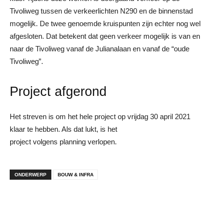
Tivoliweg tussen de verkeerlichten N290 en de binnenstad
mogelijk. De twee genoemde kruispunten zijn echter nog wel
afgesloten. Dat betekent dat geen verkeer mogelijk is van en
naar de Tivoliweg vanaf de Julianalaan en vanaf de “oude
Tivoliweg”.
Project afgerond
Het streven is om het hele project op vrijdag 30 april 2021
klaar te hebben. Als dat lukt, is het
project volgens planning verlopen.
ONDERWERP
BOUW & INFRA