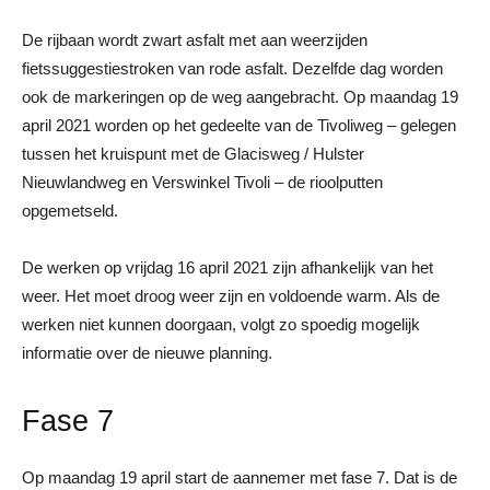
De rijbaan wordt zwart asfalt met aan weerzijden
fietssuggestiestroken van rode asfalt. Dezelfde dag worden
ook de markeringen op de weg aangebracht. Op maandag 19
april 2021 worden op het gedeelte van de Tivoliweg – gelegen
tussen het kruispunt met de Glacisweg / Hulster
Nieuwlandweg en Verswinkel Tivoli – de rioolputten
opgemetseld.
De werken op vrijdag 16 april 2021 zijn afhankelijk van het
weer. Het moet droog weer zijn en voldoende warm. Als de
werken niet kunnen doorgaan, volgt zo spoedig mogelijk
informatie over de nieuwe planning.
Fase 7
Op maandag 19 april start de aannemer met fase 7. Dat is de