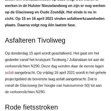
werken in de Hulster Nieuwlandweg en zijn er nog werken
op de Glacisweg en Oude Zoutdijk. Het einde is nu in
zicht. Op 15 en 16 april 2021 vinden asfaltwerkzaamheden
plaats. Daarna volgt nog één laatste fase.
Asfalteren Tivoliweg
Op donderdag 15 april wordt geasfalteerd. Het gaat om het
gedeelte vanaf het kruispunt Tivoliweg / Julianalaan tot aan de
verkeerslichten N290. Deze dag worden daar de eerste lagen
asfalt
aangebracht. Op vrijdag 16 april 2021 wordt in het gehele
projectgebied de bovenste laag asfalt aangebracht. Dat is
vanaf de Glacisweg (ter hoogte van huisnummer 50) tot aan
de verkeerslichten N290.
Rode fietsstroken