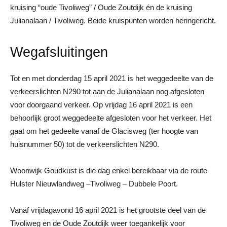
kruising “oude Tivoliweg” / Oude Zoutdijk én de kruising
Julianalaan / Tivoliweg. Beide kruispunten worden heringericht.
Wegafsluitingen
Tot en met donderdag 15 april 2021 is het weggedeelte van de
verkeerslichten N290 tot aan de Julianalaan nog afgesloten
voor doorgaand verkeer. Op vrijdag 16 april 2021 is een
behoorlijk groot weggedeelte afgesloten voor het verkeer. Het
gaat om het gedeelte vanaf de Glacisweg (ter hoogte van
huisnummer 50) tot de verkeerslichten N290.
Woonwijk Goudkust is die dag enkel bereikbaar via de route
Hulster Nieuwlandweg –Tivoliweg – Dubbele Poort.
Vanaf vrijdagavond 16 april 2021 is het grootste deel van de
Tivoliweg en de Oude Zoutdijk weer toegankelijk voor