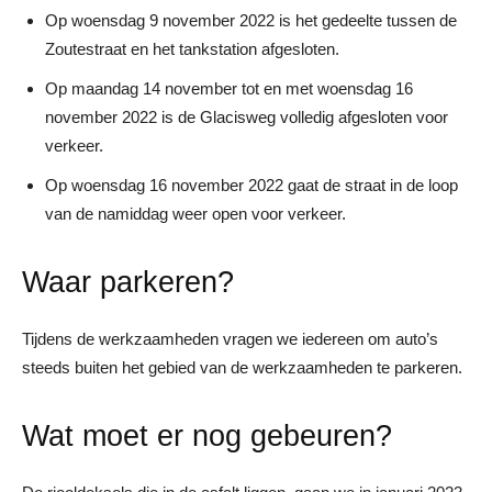
Op woensdag 9 november 2022 is het gedeelte tussen de
Zoutestraat en het tankstation afgesloten.
Op maandag 14 november tot en met woensdag 16
november 2022 is de Glacisweg volledig afgesloten voor
verkeer.
Op woensdag 16 november 2022 gaat de straat in de loop
van de namiddag weer open voor verkeer.
Waar parkeren?
Tijdens de werkzaamheden vragen we iedereen om auto’s
steeds buiten het gebied van de werkzaamheden te parkeren.
Wat moet er nog gebeuren?