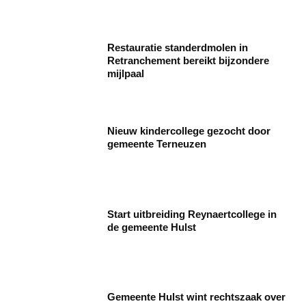
Restauratie standerdmolen in
Retranchement bereikt bijzondere
mijlpaal
Nieuw kindercollege gezocht door
gemeente Terneuzen
Start uitbreiding Reynaertcollege in
de gemeente Hulst
Gemeente Hulst wint rechtszaak over