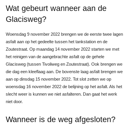
Wat gebeurt wanneer aan de
Glacisweg?
Woensdag 9 november 2022 brengen we de eerste twee lagen
asfalt aan op het gedeelte tussen het tankstation en de
Zoutestraat. Op maandag 14 november 2022 starten we met
het reinigen van de aangebrachte asfalt op de gehele
Glacisweg (tussen Tivoliweg en Zoutestraat). Ook brengen we
die dag een kleeflaag aan. De bovenste laag asfalt brengen we
aan op dinsdag 15 november 2022. Tot slot zetten we op
woensdag 16 november 2022 de belijning op het asfalt. Als het
slecht weer is kunnen we niet asfalteren. Dan gaat het werk
niet door.
Wanneer is de weg afgesloten?