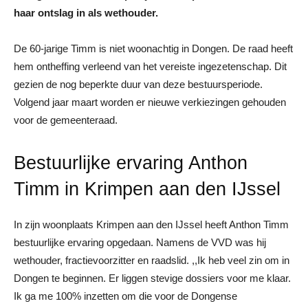
haar ontslag in als wethouder.
De 60-jarige Timm is niet woonachtig in Dongen. De raad heeft
hem ontheffing verleend van het vereiste ingezetenschap. Dit
gezien de nog beperkte duur van deze bestuursperiode.
Volgend jaar maart worden er nieuwe verkiezingen gehouden
voor de gemeenteraad.
Bestuurlijke ervaring Anthon
Timm in Krimpen aan den IJssel
In zijn woonplaats Krimpen aan den IJssel heeft Anthon Timm
bestuurlijke ervaring opgedaan. Namens de VVD was hij
wethouder, fractievoorzitter en raadslid. ,,Ik heb veel zin om in
Dongen te beginnen. Er liggen stevige dossiers voor me klaar.
Ik ga me 100% inzetten om die voor de Dongense