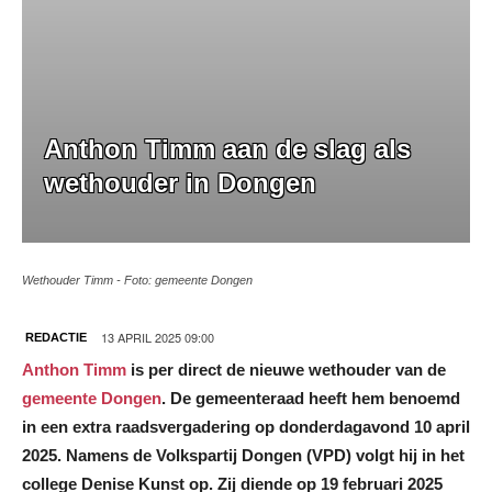
Anthon Timm aan de slag als
wethouder in Dongen
Wethouder Timm - Foto: gemeente Dongen
13 APRIL 2025 09:00
REDACTIE
Anthon Timm
is per direct de nieuwe wethouder van de
gemeente Dongen
. De gemeenteraad heeft hem benoemd
in een extra raadsvergadering op donderdagavond 10 april
2025. Namens de Volkspartij Dongen (VPD) volgt hij in het
college Denise Kunst op. Zij diende op 19 februari 2025