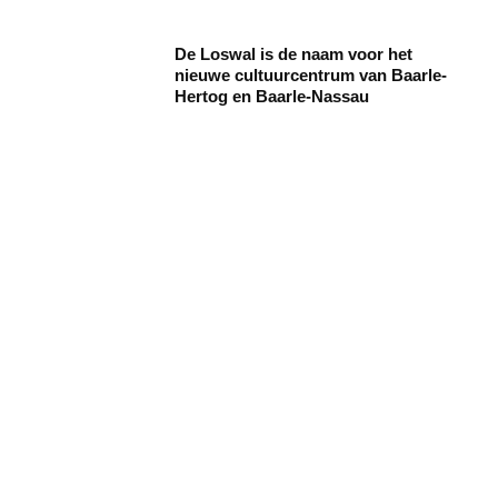
De Loswal is de naam voor het
nieuwe cultuurcentrum van Baarle-
Hertog en Baarle-Nassau