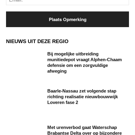
NIEUWS UIT DEZE REGIO
Bij mogelijke uitbreiding
munitiedepot vraagt Alphen-Chaam
defensie om een zorgvuldige
afweging
Baarle‑Nassau zet volgende stap
richting realisatie nieuwbouwwijk
Loveren fase 2
Met urenverbod gaat Waterschap
Brabantse Delta over op bijzondere