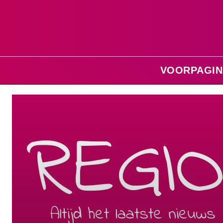
VOORPAGIN