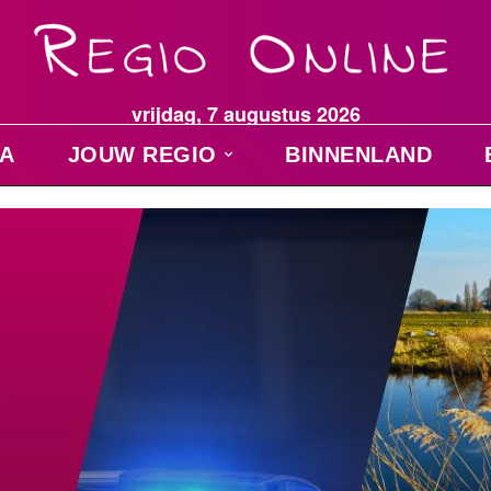
vrijdag, 7 augustus 2026
A
JOUW REGIO
BINNENLAND