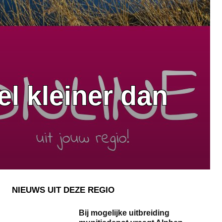
el kleiner dan
NIEUWS UIT DEZE REGIO
Bij mogelijke uitbreiding