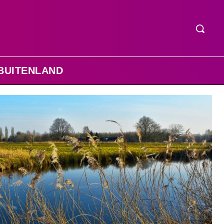
BUITENLAND