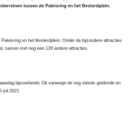
terreinen tussen de Paleisring en het Besterdplein.
 Paleisring en het Besterdplein. Onder de bijzondere attracties
d, samen met nog een 139 andere attracties.
aandag bijvoorbeeld. Dit vanwege de nog steeds geldende en
 juli 2021