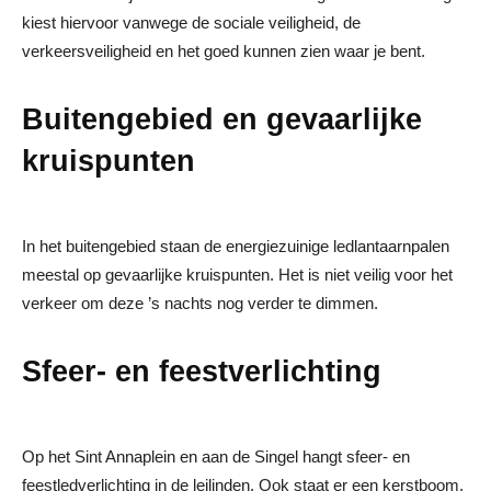
kiest hiervoor vanwege de sociale veiligheid, de
verkeersveiligheid en het goed kunnen zien waar je bent.
Buitengebied en gevaarlijke
kruispunten
In het buitengebied staan de energiezuinige ledlantaarnpalen
meestal op gevaarlijke kruispunten. Het is niet veilig voor het
verkeer om deze ’s nachts nog verder te dimmen.
Sfeer- en feestverlichting
Op het Sint Annaplein en aan de Singel hangt sfeer- en
feestledverlichting in de leilinden. Ook staat er een kerstboom.