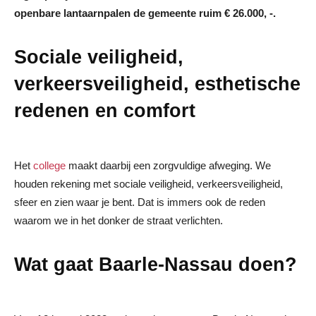
openbare lantaarnpalen de gemeente ruim € 26.000, -.
Sociale veiligheid,
verkeersveiligheid, esthetische
redenen en comfort
Het
college
maakt daarbij een zorgvuldige afweging. We
houden rekening met sociale veiligheid, verkeersveiligheid,
sfeer en zien waar je bent. Dat is immers ook de reden
waarom we in het donker de straat verlichten.
Wat gaat Baarle-Nassau doen?