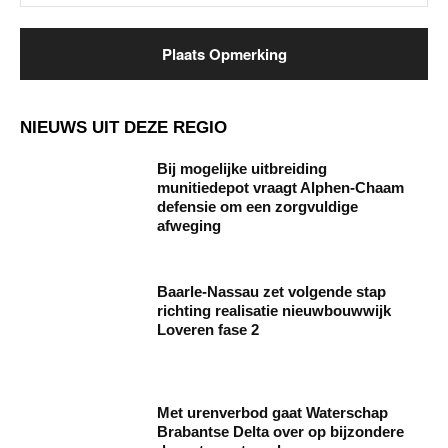
NIEUWS UIT DEZE REGIO
Bij mogelijke uitbreiding
munitiedepot vraagt Alphen-Chaam
defensie om een zorgvuldige
afweging
Baarle‑Nassau zet volgende stap
richting realisatie nieuwbouwwijk
Loveren fase 2
Met urenverbod gaat Waterschap
Brabantse Delta over op bijzondere