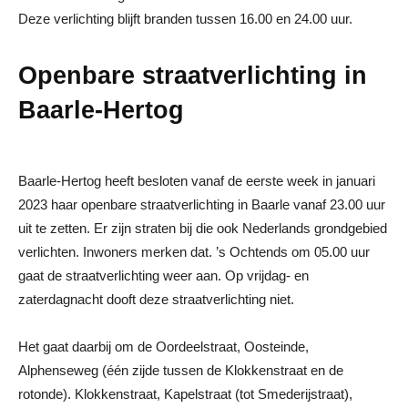
Deze verlichting blijft branden tussen 16.00 en 24.00 uur.
Openbare straatverlichting in
Baarle-Hertog
Baarle-Hertog heeft besloten vanaf de eerste week in januari
2023 haar openbare straatverlichting in Baarle vanaf 23.00 uur
uit te zetten. Er zijn straten bij die ook Nederlands grondgebied
verlichten. Inwoners merken dat. ’s Ochtends om 05.00 uur
gaat de straatverlichting weer aan. Op vrijdag- en
zaterdagnacht dooft deze straatverlichting niet.
Het gaat daarbij om de Oordeelstraat, Oosteinde,
Alphenseweg (één zijde tussen de Klokkenstraat en de
rotonde). Klokkenstraat, Kapelstraat (tot Smederijstraat),