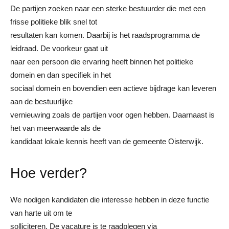
De partijen zoeken naar een sterke bestuurder die met een
frisse politieke blik snel tot
resultaten kan komen. Daarbij is het raadsprogramma de
leidraad. De voorkeur gaat uit
naar een persoon die ervaring heeft binnen het politieke
domein en dan specifiek in het
sociaal domein en bovendien een actieve bijdrage kan leveren
aan de bestuurlijke
vernieuwing zoals de partijen voor ogen hebben. Daarnaast is
het van meerwaarde als de
kandidaat lokale kennis heeft van de gemeente Oisterwijk.
Hoe verder?
We nodigen kandidaten die interesse hebben in deze functie
van harte uit om te
solliciteren. De vacature is te raadplegen via