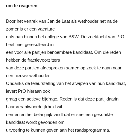
om te reageren
.
Door het vertrek van Jan de Laat als wethouder net na de
zomer is er een vacature
ontstaan binnen het college van B&W. De zoektocht van PrO
heeft niet geresulteerd in
een voor alle partijen benoembare kandidaat. Om die reden
hebben de fractievoorzitters
van deze partijen afgesproken samen op zoek te gaan naar
een nieuwe wethouder.
Ondanks de teleurstelling van het afwijzen van hun kandidaat,
levert PrO hieraan ook
graag een actieve bijdrage. Reden is dat deze partij daarin
haar verantwoordelijkheid wil
nemen en het belangrijk vindt dat er snel een geschikte
kandidaat wordt gevonden om
uitvoering te kunnen geven aan het raadsprogramma.