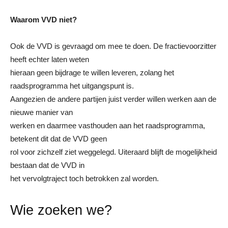
Waarom VVD niet?
Ook de VVD is gevraagd om mee te doen. De fractievoorzitter
heeft echter laten weten
hieraan geen bijdrage te willen leveren, zolang het
raadsprogramma het uitgangspunt is.
Aangezien de andere partijen juist verder willen werken aan de
nieuwe manier van
werken en daarmee vasthouden aan het raadsprogramma,
betekent dit dat de VVD geen
rol voor zichzelf ziet weggelegd. Uiteraard blijft de mogelijkheid
bestaan dat de VVD in
het vervolgtraject toch betrokken zal worden.
Wie zoeken we?