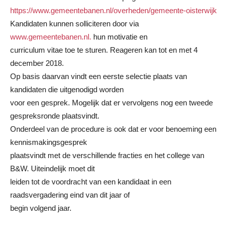
https://www.gemeentebanen.nl/overheden/gemeente-oisterwijk
Kandidaten kunnen solliciteren door via
www.gemeentebanen.nl.
hun motivatie en
curriculum vitae toe te sturen. Reageren kan tot en met 4
december 2018.
Op basis daarvan vindt een eerste selectie plaats van
kandidaten die uitgenodigd worden
voor een gesprek. Mogelijk dat er vervolgens nog een tweede
gespreksronde plaatsvindt.
Onderdeel van de procedure is ook dat er voor benoeming een
kennismakingsgesprek
plaatsvindt met de verschillende fracties en het college van
B&W. Uiteindelijk moet dit
leiden tot de voordracht van een kandidaat in een
raadsvergadering eind van dit jaar of
begin volgend jaar.