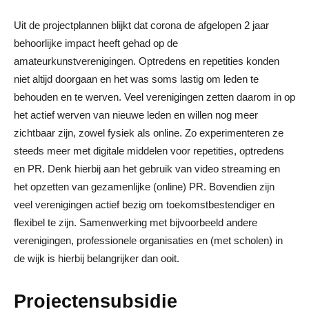
Uit de projectplannen blijkt dat corona de afgelopen 2 jaar
behoorlijke impact heeft gehad op de
amateurkunstverenigingen. Optredens en repetities konden
niet altijd doorgaan en het was soms lastig om leden te
behouden en te werven. Veel verenigingen zetten daarom in op
het actief werven van nieuwe leden en willen nog meer
zichtbaar zijn, zowel fysiek als online. Zo experimenteren ze
steeds meer met digitale middelen voor repetities, optredens
en PR. Denk hierbij aan het gebruik van video streaming en
het opzetten van gezamenlijke (online) PR. Bovendien zijn
veel verenigingen actief bezig om toekomstbestendiger en
flexibel te zijn. Samenwerking met bijvoorbeeld andere
verenigingen, professionele organisaties en (met scholen) in
de wijk is hierbij belangrijker dan ooit.
Projectensubsidie