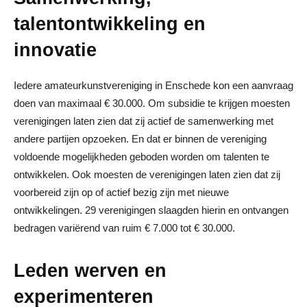
talentontwikkeling en
innovatie
Iedere amateurkunstvereniging in Enschede kon een aanvraag
doen van maximaal € 30.000. Om subsidie te krijgen moesten
verenigingen laten zien dat zij actief de samenwerking met
andere partijen opzoeken. En dat er binnen de vereniging
voldoende mogelijkheden geboden worden om talenten te
ontwikkelen. Ook moesten de verenigingen laten zien dat zij
voorbereid zijn op of actief bezig zijn met nieuwe
ontwikkelingen. 29 verenigingen slaagden hierin en ontvangen
bedragen variërend van ruim € 7.000 tot € 30.000.
Leden werven en
experimenteren