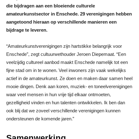
die bijdragen aan een bloeiende culturele
amateurkunstsector in Enschede. 29 verenigingen hebben
aangetoond hieraan op verschillende manieren een
bijdrage te leveren.
“Amateurkunstverenigingen zijn hartstikke belangrijk voor
Enschede”, zegt cultuurwethouder Jeroen Diepemaat. “Een
veelzijdig cultureel aanbod maakt Enschede namelijk tot een
fijne stad om in te wonen. Veel inwoners zijn vaak wekelijks
actief in de amateurkunst. Ze doen en maken daar samen heel
mooie dingen. Denk aan koren, muziek- en toneelverenigingen
waar veel mensen in hun vrije tijd elkaar ontmoeten,
gezelligheid vinden en hun talenten ontwikkelen. Ik ben dan
ook blij dat we zoveel verschillende verenigingen kunnen
ondersteunen de komende jaren.”
Samenwerking,