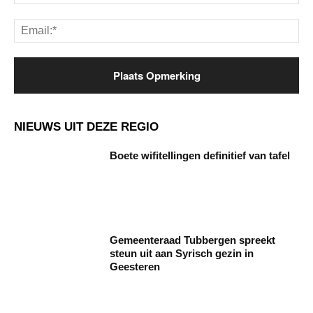
Ema
NIEUWS UIT DEZE REGIO
Boete wifitellingen definitief van tafel
Gemeenteraad Tubbergen spreekt
steun uit aan Syrisch gezin in
Geesteren