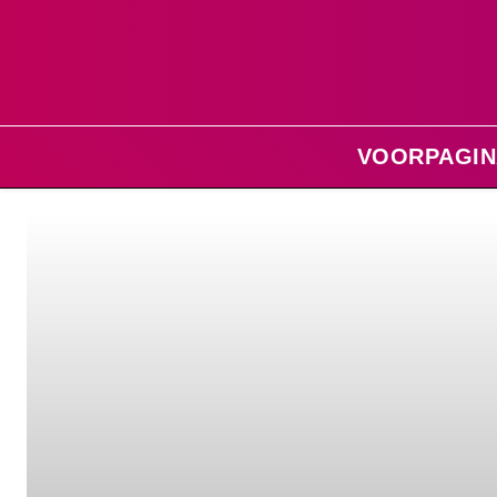
VOORPAGIN