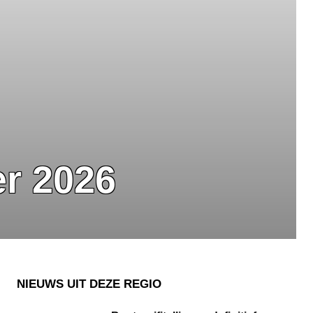
er 2026
NIEUWS UIT DEZE REGIO