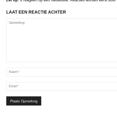
LAAT EEN REACTIE ACHTER
Opmerking: