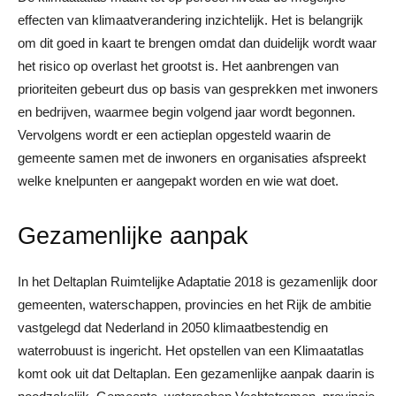
effecten van klimaatverandering inzichtelijk. Het is belangrijk
om dit goed in kaart te brengen omdat dan duidelijk wordt waar
het risico op overlast het grootst is. Het aanbrengen van
prioriteiten gebeurt dus op basis van gesprekken met inwoners
en bedrijven, waarmee begin volgend jaar wordt begonnen.
Vervolgens wordt er een actieplan opgesteld waarin de
gemeente samen met de inwoners en organisaties afspreekt
welke knelpunten er aangepakt worden en wie wat doet.
Gezamenlijke aanpak
In het Deltaplan Ruimtelijke Adaptatie 2018 is gezamenlijk door
gemeenten, waterschappen, provincies en het Rijk de ambitie
vastgelegd dat Nederland in 2050 klimaatbestendig en
waterrobuust is ingericht. Het opstellen van een Klimaatatlas
komt ook uit dat Deltaplan. Een gezamenlijke aanpak daarin is