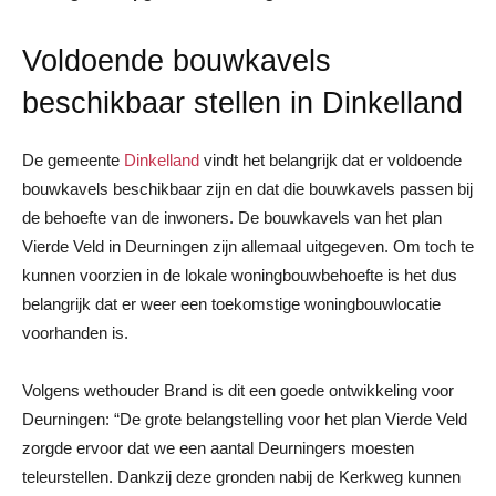
Voldoende bouwkavels
beschikbaar stellen in Dinkelland
De gemeente
Dinkelland
vindt het belangrijk dat er voldoende
bouwkavels beschikbaar zijn en dat die bouwkavels passen bij
de behoefte van de inwoners. De bouwkavels van het plan
Vierde Veld in Deurningen zijn allemaal uitgegeven. Om toch te
kunnen voorzien in de lokale woningbouwbehoefte is het dus
belangrijk dat er weer een toekomstige woningbouwlocatie
voorhanden is.
Volgens wethouder Brand is dit een goede ontwikkeling voor
Deurningen: “De grote belangstelling voor het plan Vierde Veld
zorgde ervoor dat we een aantal Deurningers moesten
teleurstellen. Dankzij deze gronden nabij de Kerkweg kunnen