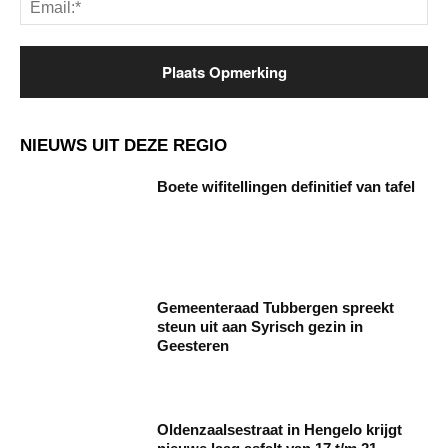
NIEUWS UIT DEZE REGIO
Boete wifitellingen definitief van tafel
Gemeenteraad Tubbergen spreekt
steun uit aan Syrisch gezin in
Geesteren
Oldenzaalsestraat in Hengelo krijgt