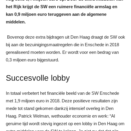
het Rijk krijgt de SW een ruimere financiële armslag en
kan 0,9 miljoen euro teruggeven aan de algemene
middelen.
Bovenop deze extra bijdragen uit Den Haag draagt de SW ook
bij aan de bezuinigingsmaatregelen die in Enschede in 2018
gerealiseerd moeten worden. Er wordt voor een bedrag van
0,3 miljoen euro bijgestuurd.
Succesvolle lobby
In totaal verbetert het financiële beeld van de SW Enschede
met 1,9 miljoen euro in 2018. Deze positieve resultaten zijn
mede tot stand gekomen dankzij intensief overleg in Den
Haag. Patrick Welman, wethouder economie en werk: “Al
geruime tijd wordt stevig ingezet op een lobby in Den Haag om