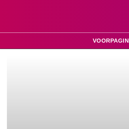
VOORPAGIN