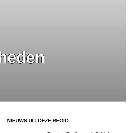
mheden
NIEUWS UIT DEZE REGIO