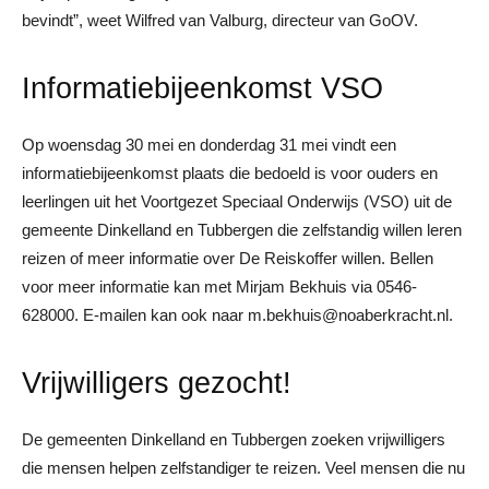
bevindt”, weet Wilfred van Valburg, directeur van GoOV.
Informatiebijeenkomst VSO
Op woensdag 30 mei en donderdag 31 mei vindt een
informatiebijeenkomst plaats die bedoeld is voor ouders en
leerlingen uit het Voortgezet Speciaal Onderwijs (VSO) uit de
gemeente Dinkelland en Tubbergen die zelfstandig willen leren
reizen of meer informatie over De Reiskoffer willen. Bellen
voor meer informatie kan met Mirjam Bekhuis via 0546-
628000. E-mailen kan ook naar m.bekhuis@noaberkracht.nl.
Vrijwilligers gezocht!
De gemeenten Dinkelland en Tubbergen zoeken vrijwilligers
die mensen helpen zelfstandiger te reizen. Veel mensen die nu