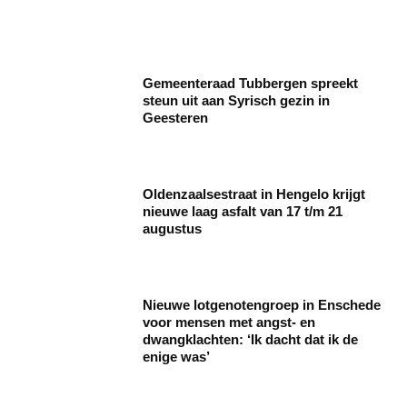
Gemeenteraad Tubbergen spreekt
steun uit aan Syrisch gezin in
Geesteren
Oldenzaalsestraat in Hengelo krijgt
nieuwe laag asfalt van 17 t/m 21
augustus
Nieuwe lotgenotengroep in Enschede
voor mensen met angst- en
dwangklachten: ‘Ik dacht dat ik de
enige was’