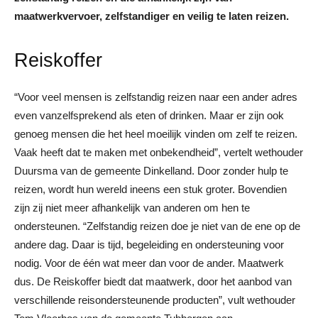
maatwerkvervoer, zelfstandiger en veilig te laten reizen.
Reiskoffer
“Voor veel mensen is zelfstandig reizen naar een ander adres
even vanzelfsprekend als eten of drinken. Maar er zijn ook
genoeg mensen die het heel moeilijk vinden om zelf te reizen.
Vaak heeft dat te maken met onbekendheid”, vertelt wethouder
Duursma van de gemeente Dinkelland. Door zonder hulp te
reizen, wordt hun wereld ineens een stuk groter. Bovendien
zijn zij niet meer afhankelijk van anderen om hen te
ondersteunen. “Zelfstandig reizen doe je niet van de ene op de
andere dag. Daar is tijd, begeleiding en ondersteuning voor
nodig. Voor de één wat meer dan voor de ander. Maatwerk
dus. De Reiskoffer biedt dat maatwerk, door het aanbod van
verschillende reisondersteunende producten”, vult wethouder