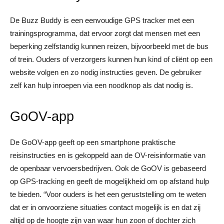
De Buzz Buddy is een eenvoudige GPS tracker met een
trainingsprogramma, dat ervoor zorgt dat mensen met een
beperking zelfstandig kunnen reizen, bijvoorbeeld met de bus
of trein. Ouders of verzorgers kunnen hun kind of cliënt op een
website volgen en zo nodig instructies geven. De gebruiker
zelf kan hulp inroepen via een noodknop als dat nodig is.
GoOV-app
De GoOV-app geeft op een smartphone praktische
reisinstructies en is gekoppeld aan de OV-reisinformatie van
de openbaar vervoersbedrijven. Ook de GoOV is gebaseerd
op GPS-tracking en geeft de mogelijkheid om op afstand hulp
te bieden. “Voor ouders is het een geruststelling om te weten
dat er in onvoorziene situaties contact mogelijk is en dat zij
altijd op de hoogte zijn van waar hun zoon of dochter zich