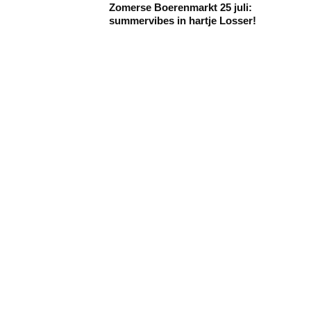
Zomerse Boerenmarkt 25 juli:
summervibes in hartje Losser!