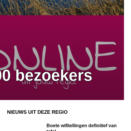
00 bezoekers
NIEUWS UIT DEZE REGIO
Boete wifitellingen definitief van