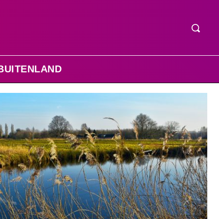
BUITENLAND