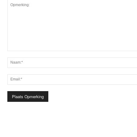
Opmerking: