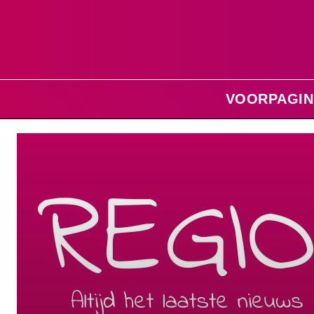
VOORPAGIN