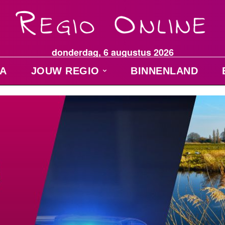
donderdag, 6 augustus 2026
A
JOUW REGIO
BINNENLAND