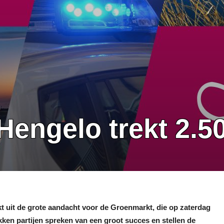
Hengelo trekt 2.5
t uit de grote
aandacht voor de Groenmarkt, die op zaterdag
kken partijen spreken van een groot succes en stellen de