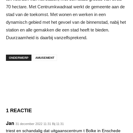
70 hectare. Met Centrumkwadraat werkt de gemeente aan de
stad van de toekomst. Met wonen en werken in een
dynamisch gebied met het gevoel van de binnenstad, nabij het
station en alle gemakken die een stad heeft te bieden.
Duurzaamheid is daarbij vanzelfsprekend.
ONDERWERP
AMUSEMENT
1 REACTIE
Jan
31 december 2022 11:31 Bij 11:31
triest en schandalig dat uitgaanscentrum t Bolke in Enschede