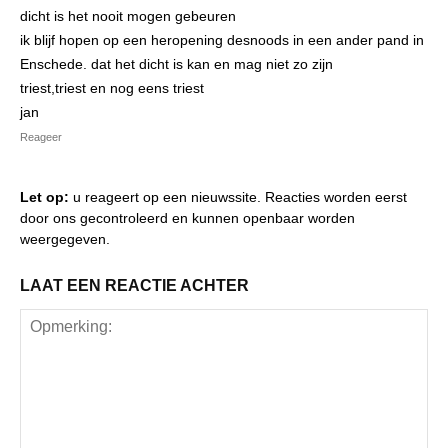
dicht is het nooit mogen gebeuren
ik blijf hopen op een heropening desnoods in een ander pand in
Enschede. dat het dicht is kan en mag niet zo zijn
triest,triest en nog eens triest
jan
Reageer
Let op:
u reageert op een nieuwssite. Reacties worden eerst
door ons gecontroleerd en kunnen openbaar worden
weergegeven.
LAAT EEN REACTIE ACHTER