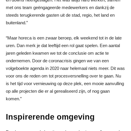
met ons team geëngageerde medewerkers en dankzij de
steeds terugkerende gasten uit de stad, regio, het land en
buitenland.”
“Maar horeca is een zwaar beroep, elk weekend tot in de late
uren. Dan merk je dat leeftijd een rol gaat spelen. Een aantal
jaren geleden kwamen we tot de conclusie om actie te
ondernemen. Door de coronacrisis gingen we van een
volgeboekte agenda in 2020 naar helemaal niets meer. Dit was
voor ons de reden om tot procesversnelling over te gaan. Nu
is het tijd voor vernieuwing op deze plek, een mooie aanvulling
op alle projecten die er al gerealiseerd zijn, of nog gaan
komen.”
Inspirerende omgeving