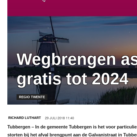
Wegbrengen asb
gratis tot 2024
REGIO TWENTE
29 JULI 2018 11:40
RICHARD LUTHART
Tubbergen – In de gemeente Tubbergen is het voor particulie
storten bij het afval brengpunt aan de Galvanistraat in Tubbe