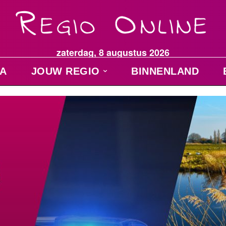
zaterdag, 8 augustus 2026
A
JOUW REGIO
BINNENLAND