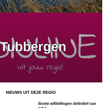
 Tubbergen
NIEUWS UIT DEZE REGIO
Boete wifitellingen definitief van