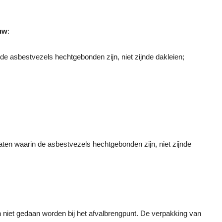
uw
:
de asbestvezels hechtgebonden zijn, niet zijnde dakleien;
ten waarin de asbestvezels hechtgebonden zijn, niet zijnde
n niet gedaan worden bij het afvalbrengpunt. De verpakking van