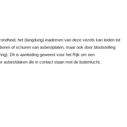
ondheid, het (langdurig) inademen van deze vezels kan leiden tot
boren of schuren van asbestplaten, maar ook door blootstelling
g). Dit is aanleiding geweest voor het Rijk om een
r asbestdaken die in contact staan met de buitenlucht;