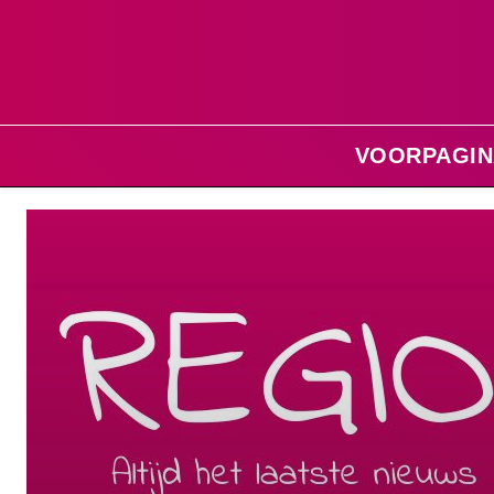
VOORPAGIN