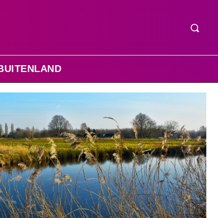
BUITENLAND