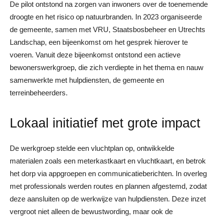
De pilot ontstond na zorgen van inwoners over de toenemende
droogte en het risico op natuurbranden. In 2023 organiseerde
de gemeente, samen met VRU, Staatsbosbeheer en Utrechts
Landschap, een bijeenkomst om het gesprek hierover te
voeren. Vanuit deze bijeenkomst ontstond een actieve
bewonerswerkgroep, die zich verdiepte in het thema en nauw
samenwerkte met hulpdiensten, de gemeente en
terreinbeheerders.
Lokaal initiatief met grote impact
De werkgroep stelde een vluchtplan op, ontwikkelde
materialen zoals een meterkastkaart en vluchtkaart, en betrok
het dorp via appgroepen en communicatieberichten. In overleg
met professionals werden routes en plannen afgestemd, zodat
deze aansluiten op de werkwijze van hulpdiensten. Deze inzet
vergroot niet alleen de bewustwording, maar ook de