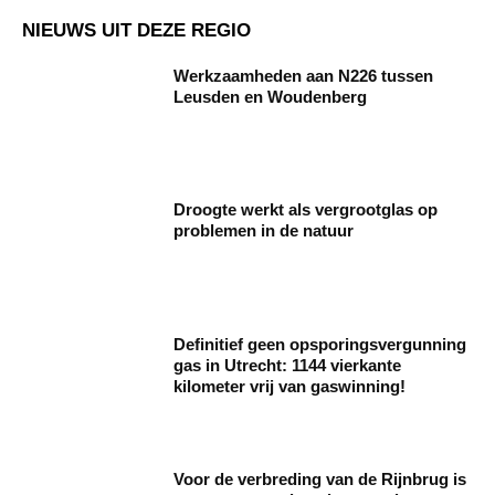
NIEUWS UIT DEZE REGIO
Werkzaamheden aan N226 tussen
Leusden en Woudenberg
Droogte werkt als vergrootglas op
problemen in de natuur
Definitief geen opsporingsvergunning
gas in Utrecht: 1144 vierkante
kilometer vrij van gaswinning!
Voor de verbreding van de Rijnbrug is