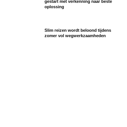
gestart met verkenning naar beste
oplossing
Slim reizen wordt beloond tijdens
zomer vol wegwerkzaamheden