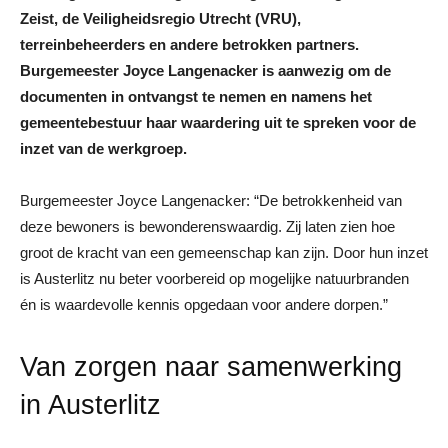
Zeist, de Veiligheidsregio Utrecht (VRU),
terreinbeheerders en andere betrokken partners.
Burgemeester Joyce Langenacker is aanwezig om de
documenten in ontvangst te nemen en namens het
gemeentebestuur haar waardering uit te spreken voor de
inzet van de werkgroep.
Burgemeester Joyce Langenacker: “De betrokkenheid van
deze bewoners is bewonderenswaardig. Zij laten zien hoe
groot de kracht van een gemeenschap kan zijn. Door hun inzet
is Austerlitz nu beter voorbereid op mogelijke natuurbranden
én is waardevolle kennis opgedaan voor andere dorpen.”
Van zorgen naar samenwerking
in Austerlitz