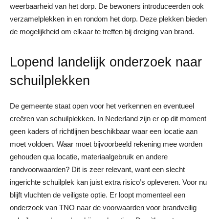
weerbaarheid van het dorp. De bewoners introduceerden ook
verzamelplekken in en rondom het dorp. Deze plekken bieden
de mogelijkheid om elkaar te treffen bij dreiging van brand.
Lopend landelijk onderzoek naar
schuilplekken
De gemeente staat open voor het verkennen en eventueel
creëren van schuilplekken. In Nederland zijn er op dit moment
geen kaders of richtlijnen beschikbaar waar een locatie aan
moet voldoen. Waar moet bijvoorbeeld rekening mee worden
gehouden qua locatie, materiaalgebruik en andere
randvoorwaarden? Dit is zeer relevant, want een slecht
ingerichte schuilplek kan juist extra risico’s opleveren. Voor nu
blijft vluchten de veiligste optie. Er loopt momenteel een
onderzoek van TNO naar de voorwaarden voor brandveilig