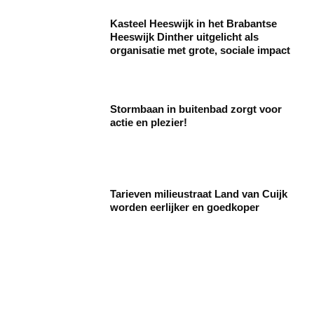
Kasteel Heeswijk in het Brabantse
Heeswijk Dinther uitgelicht als
organisatie met grote, sociale impact
Stormbaan in buitenbad zorgt voor
actie en plezier!
Tarieven milieustraat Land van Cuijk
worden eerlijker en goedkoper