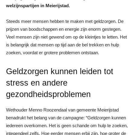
welzijnspartijen in Meierijstad.
Steeds meer mensen hebben te maken met geldzorgen. De
prijzen van boodschappen en energie zijn enorm gestegen.
Veel mensen zijn niet gewend om op de kleintjes te letten. Het
is belangrijk dat mensen op tijd aan de bel trekken en hulp
zoeken, voordat er grotere problemen ontstaan.
Geldzorgen kunnen leiden tot
stress en andere
gezondheidsproblemen
Wethouder Menno Roozendaal van gemeente Meierijstad
benadrukt het belang van de campagne: “Geldzorgen kunnen
iedereen overkomen. Het is geen schande om hulp te zoeken,
integendeel zelfs. Hoe eerder mensen erbij zijn, hoe groter de