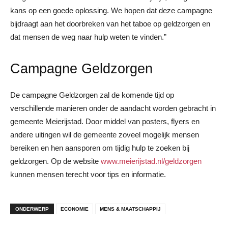
kans op een goede oplossing. We hopen dat deze campagne
bijdraagt aan het doorbreken van het taboe op geldzorgen en
dat mensen de weg naar hulp weten te vinden.”
Campagne Geldzorgen
De campagne Geldzorgen zal de komende tijd op
verschillende manieren onder de aandacht worden gebracht in
gemeente Meierijstad. Door middel van posters, flyers en
andere uitingen wil de gemeente zoveel mogelijk mensen
bereiken en hen aansporen om tijdig hulp te zoeken bij
geldzorgen. Op de website
www.meierijstad.nl/geldzorgen
kunnen mensen terecht voor tips en informatie.
ONDERWERP
ECONOMIE
MENS & MAATSCHAPPIJ