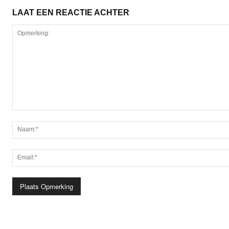
LAAT EEN REACTIE ACHTER
Opmerking: