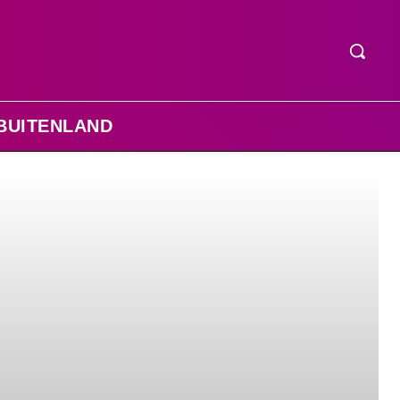
BUITENLAND