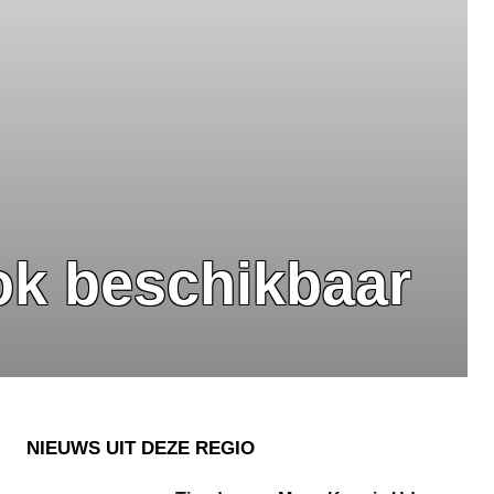
ook beschikbaar
NIEUWS UIT DEZE REGIO