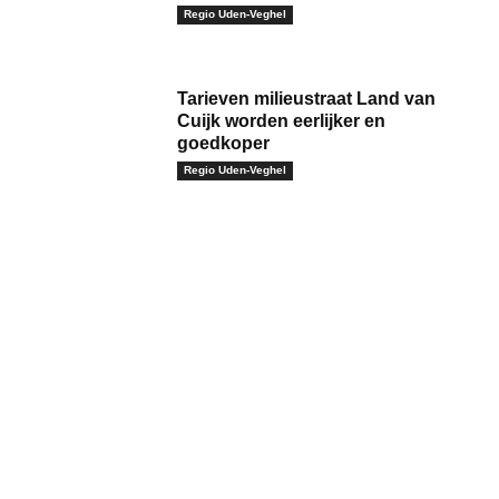
Regio Uden-Veghel
Tarieven milieustraat Land van
Cuijk worden eerlijker en
goedkoper
Regio Uden-Veghel