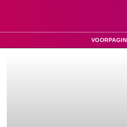
VOORPAGIN