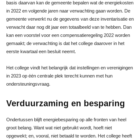
basis daarvan kan de gemeente bepalen wat de energiekosten
in 2022 en volgende jaren naar verwachting gaan worden. De
gemeente verwerkt nu de gegevens van deze inventarisatie en
verwacht daar nog dit jaar een totaalbeeld van te hebben. Dan
kan een voorstel voor een compensatieregeling 2022 worden
gemaakt; de verwachting is dat het college daarover in het
eerste kwartaal een besluit neemt.
Het college vindt het belangrijk dat instellingen en verenigingen
in 2023 op één centrale plek terecht kunnen met hun
ondersteuningsvraag.
Verduurzaming en besparing
Ondertussen blijft energiebesparing op alle fronten van heel
groot belang. Want wat niet gebruikt wordt, hoeft niet
opgewekt; en, vooral, niet betaald te worden. Het college heeft