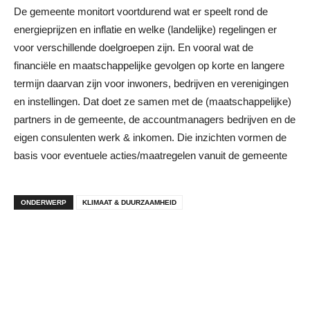
De gemeente monitort voortdurend wat er speelt rond de
energieprijzen en inflatie en welke (landelijke) regelingen er
voor verschillende doelgroepen zijn. En vooral wat de
financiële en maatschappelijke gevolgen op korte en langere
termijn daarvan zijn voor inwoners, bedrijven en verenigingen
en instellingen. Dat doet ze samen met de (maatschappelijke)
partners in de gemeente, de accountmanagers bedrijven en de
eigen consulenten werk & inkomen. Die inzichten vormen de
basis voor eventuele acties/maatregelen vanuit de gemeente
ONDERWERP
KLIMAAT & DUURZAAMHEID