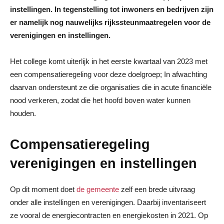
instellingen. In tegenstelling tot inwoners en bedrijven zijn
er namelijk nog nauwelijks rijkssteunmaatregelen voor de
verenigingen en instellingen.
Het college komt uiterlijk in het eerste kwartaal van 2023 met
een compensatieregeling voor deze doelgroep; In afwachting
daarvan ondersteunt ze die organisaties die in acute financiële
nood verkeren, zodat die het hoofd boven water kunnen
houden.
Compensatieregeling
verenigingen en instellingen
Op dit moment doet
de gemeente
zelf een brede uitvraag
onder alle instellingen en verenigingen. Daarbij inventariseert
ze vooral de energiecontracten en energiekosten in 2021. Op