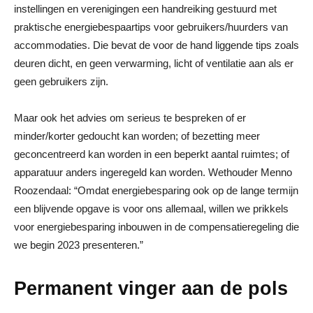
instellingen en verenigingen een handreiking gestuurd met
praktische energiebespaartips voor gebruikers/huurders van
accommodaties. Die bevat de voor de hand liggende tips zoals
deuren dicht, en geen verwarming, licht of ventilatie aan als er
geen gebruikers zijn.
Maar ook het advies om serieus te bespreken of er
minder/korter gedoucht kan worden; of bezetting meer
geconcentreerd kan worden in een beperkt aantal ruimtes; of
apparatuur anders ingeregeld kan worden. Wethouder Menno
Roozendaal: “Omdat energiebesparing ook op de lange termijn
een blijvende opgave is voor ons allemaal, willen we prikkels
voor energiebesparing inbouwen in de compensatieregeling die
we begin 2023 presenteren.”
Permanent vinger aan de pols