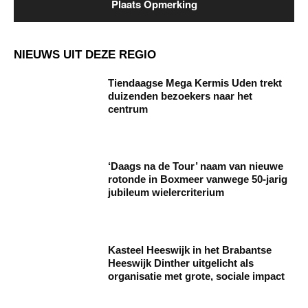
NIEUWS UIT DEZE REGIO
Tiendaagse Mega Kermis Uden trekt
duizenden bezoekers naar het
centrum
‘Daags na de Tour’ naam van nieuwe
rotonde in Boxmeer vanwege 50-jarig
jubileum wielercriterium
Kasteel Heeswijk in het Brabantse
Heeswijk Dinther uitgelicht als
organisatie met grote, sociale impact