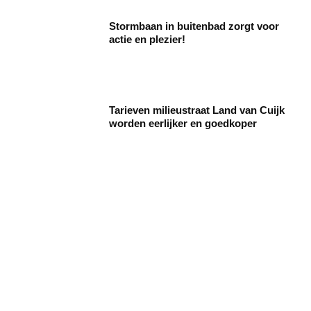
Stormbaan in buitenbad zorgt voor
actie en plezier!
Tarieven milieustraat Land van Cuijk
worden eerlijker en goedkoper