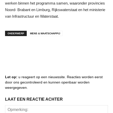
werken binnen het programma samen, waaronder provincies
Noord- Brabant en Limburg, Rijkswaterstaat en het ministerie
van Infrastructuur en Waterstaat.
ONDERWERP
MENS & MAATSCHAPPIJ
Let op:
u reageert op een nieuwssite. Reacties worden eerst
door ons gecontroleerd en kunnen openbaar worden
weergegeven.
LAAT EEN REACTIE ACHTER