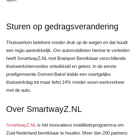
Sturen op gedragsverandering
Thuiswerken betekent minder druk op de wegen en dat houdt
een regio aantrekkelijk. Om automobilisten hiertoe te verleiden
heeft SmartwayZ.NL met Brainport Bereikbaar verschillende
thuiswerkinterventies ontwikkeld en getest. In de eerste
proefgemeente Gemert-Bakel leidde een soortgelijke
thuiswerkdag tot maar liefst 14% minder woon-werkverkeer
met de auto.
Over SmartwayZ.NL
SmartwayZ.NL
is hét innovatieve mobiliteitsprogramma om
Zuid-Nederland bereikbaar te houden. Meer dan 200 partners