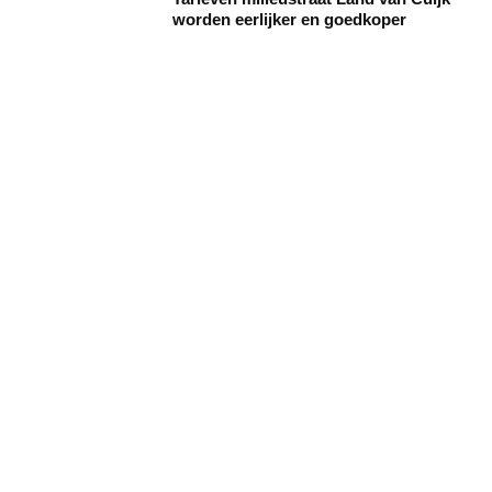
worden eerlijker en goedkoper