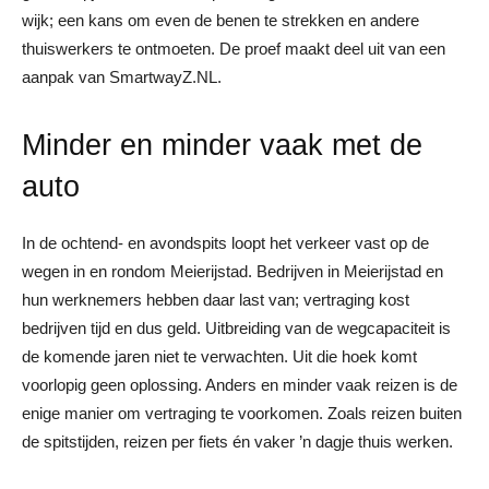
wijk; een kans om even de benen te strekken en andere
thuiswerkers te ontmoeten. De proef maakt deel uit van een
aanpak van SmartwayZ.NL.
Minder en minder vaak met de
auto
In de ochtend- en avondspits loopt het verkeer vast op de
wegen in en rondom Meierijstad. Bedrijven in Meierijstad en
hun werknemers hebben daar last van; vertraging kost
bedrijven tijd en dus geld. Uitbreiding van de wegcapaciteit is
de komende jaren niet te verwachten. Uit die hoek komt
voorlopig geen oplossing. Anders en minder vaak reizen is de
enige manier om vertraging te voorkomen. Zoals reizen buiten
de spitstijden, reizen per fiets én vaker ’n dagje thuis werken.