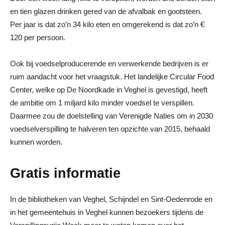
en tien glazen drinken gered van de afvalbak en gootsteen.
Per jaar is dat zo’n 34 kilo eten en omgerekend is dat zo’n €
120 per persoon.
Ook bij voedselproducerende en verwerkende bedrijven is er
ruim aandacht voor het vraagstuk. Het landelijke Circular Food
Center, welke op De Noordkade in Veghel is gevestigd, heeft
de ambitie om 1 miljard kilo minder voedsel te verspillen.
Daarmee zou de doelstelling van Verenigde Naties om in 2030
voedselverspilling te halveren ten opzichte van 2015, behaald
kunnen worden.
Gratis informatie
In de bibliotheken van Veghel, Schijndel en Sint-Oedenrode en
in het gemeentehuis in Veghel kunnen bezoekers tijdens de