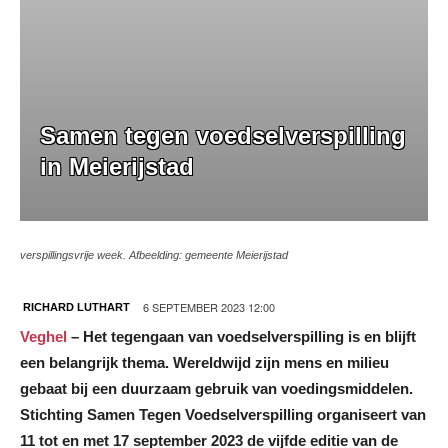
Samen tegen voedselverspilling
in Meierijstad
verspillingsvrije week. Afbeelding: gemeente Meierijstad
6 SEPTEMBER 2023 12:00
RICHARD LUTHART
Veghel
– Het tegengaan van voedselverspilling is en blijft
een belangrijk thema. Wereldwijd zijn mens en milieu
gebaat bij een duurzaam gebruik van voedingsmiddelen.
Stichting Samen Tegen Voedselverspilling organiseert van
11 tot en met 17 september 2023 de vijfde editie van de