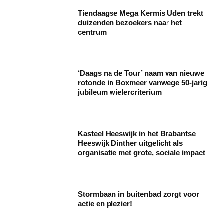
Tiendaagse Mega Kermis Uden trekt
duizenden bezoekers naar het
centrum
‘Daags na de Tour’ naam van nieuwe
rotonde in Boxmeer vanwege 50-jarig
jubileum wielercriterium
Kasteel Heeswijk in het Brabantse
Heeswijk Dinther uitgelicht als
organisatie met grote, sociale impact
Stormbaan in buitenbad zorgt voor
actie en plezier!