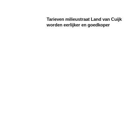
Tarieven milieustraat Land van Cuijk
worden eerlijker en goedkoper