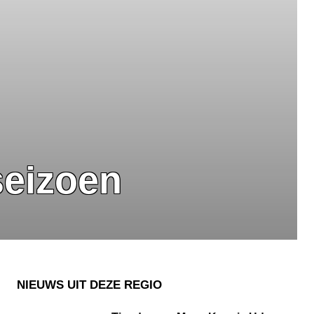
seizoen
NIEUWS UIT DEZE REGIO