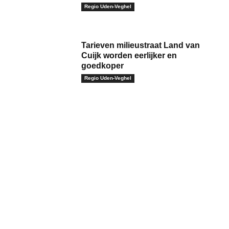
Regio Uden-Veghel
Tarieven milieustraat Land van
Cuijk worden eerlijker en
goedkoper
Regio Uden-Veghel