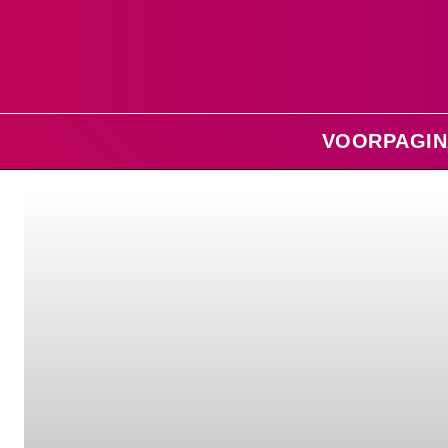
VOORPAGIN