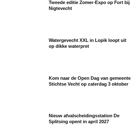
Tweede editie Zomer-Expo op Fort bij
Nigtevecht
Watergevecht XXL in Lopik loopt uit
op dikke waterpret
Kom naar de Open Dag van gemeente
Stichtse Vecht op zaterdag 3 oktober
Nieuw afvalscheidingsstation De
Splitsing opent in april 2027