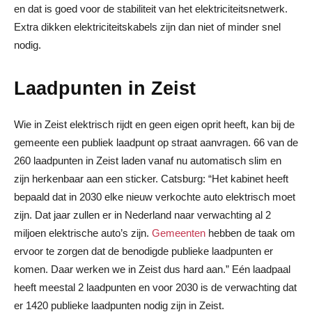
en dat is goed voor de stabiliteit van het elektriciteitsnetwerk.
Extra dikken elektriciteitskabels zijn dan niet of minder snel
nodig.
Laadpunten in Zeist
Wie in Zeist elektrisch rijdt en geen eigen oprit heeft, kan bij de
gemeente een publiek laadpunt op straat aanvragen. 66 van de
260 laadpunten in Zeist laden vanaf nu automatisch slim en
zijn herkenbaar aan een sticker. Catsburg: “Het kabinet heeft
bepaald dat in 2030 elke nieuw verkochte auto elektrisch moet
zijn. Dat jaar zullen er in Nederland naar verwachting al 2
miljoen elektrische auto’s zijn.
Gemeenten
hebben de taak om
ervoor te zorgen dat de benodigde publieke laadpunten er
komen. Daar werken we in Zeist dus hard aan.” Eén laadpaal
heeft meestal 2 laadpunten en voor 2030 is de verwachting dat
er 1420 publieke laadpunten nodig zijn in Zeist.