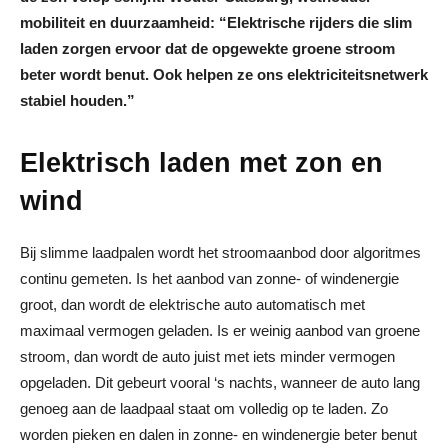
mobiliteit en duurzaamheid: “Elektrische rijders die slim
laden zorgen ervoor dat de opgewekte groene stroom
beter wordt benut. Ook helpen ze ons elektriciteitsnetwerk
stabiel houden.”
Elektrisch laden met zon en
wind
Bij slimme laadpalen wordt het stroomaanbod door algoritmes
continu gemeten. Is het aanbod van zonne- of windenergie
groot, dan wordt de elektrische auto automatisch met
maximaal vermogen geladen. Is er weinig aanbod van groene
stroom, dan wordt de auto juist met iets minder vermogen
opgeladen. Dit gebeurt vooral ‘s nachts, wanneer de auto lang
genoeg aan de laadpaal staat om volledig op te laden. Zo
worden pieken en dalen in zonne- en windenergie beter benut