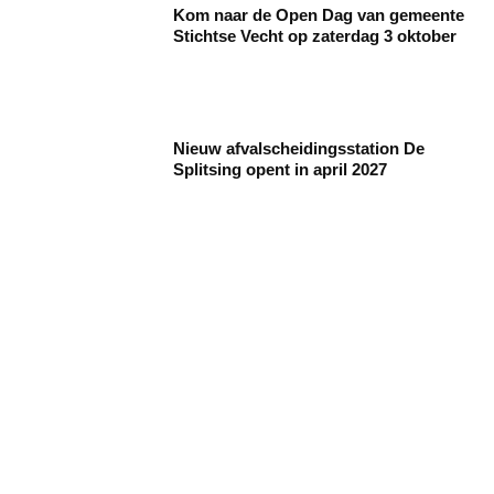
Kom naar de Open Dag van gemeente
Stichtse Vecht op zaterdag 3 oktober
Nieuw afvalscheidingsstation De
Splitsing opent in april 2027