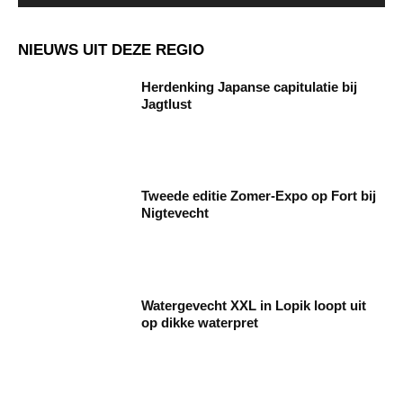
NIEUWS UIT DEZE REGIO
Herdenking Japanse capitulatie bij
Jagtlust
Tweede editie Zomer-Expo op Fort bij
Nigtevecht
Watergevecht XXL in Lopik loopt uit
op dikke waterpret