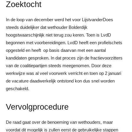
Zoektocht
In de loop van december werd het voor LijstvanderDoes
steeds duidelijker dat wethouder Bolderdijk
hoogstwaarschijnlijk niet terug zou keren. Toen is LvdD
begonnen met voorbereidingen. LvdD heeft een profielschets
opgesteld en heeft op basis daarvan met een aantal
kandidaten gesproken. In dat proces zijn de fractievoorzitters
van de coalitiepartijen steeds meegenomen. Door deze
werkwijze was al veel voorwerk verricht en toen op 2 januari
de vacature daadwerkelijk ontstond kon dus snel worden
geschakeld.
Vervolgprocedure
De raad gaat over de benoeming van wethouders, maar
voordat dit mogelijk is zullen eerst de gebruikelijke stappen