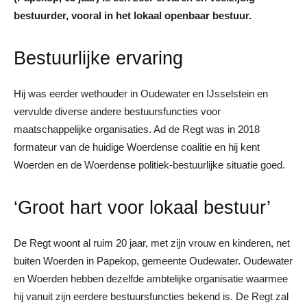
bestuurder, vooral in het lokaal openbaar bestuur.
Bestuurlijke ervaring
Hij was eerder wethouder in Oudewater en IJsselstein en
vervulde diverse andere bestuursfuncties voor
maatschappelijke organisaties. Ad de Regt was in 2018
formateur van de huidige Woerdense coalitie en hij kent
Woerden en de Woerdense politiek-bestuurlijke situatie goed.
‘Groot hart voor lokaal bestuur’
De Regt woont al ruim 20 jaar, met zijn vrouw en kinderen, net
buiten Woerden in Papekop, gemeente Oudewater. Oudewater
en Woerden hebben dezelfde ambtelijke organisatie waarmee
hij vanuit zijn eerdere bestuursfuncties bekend is. De Regt zal