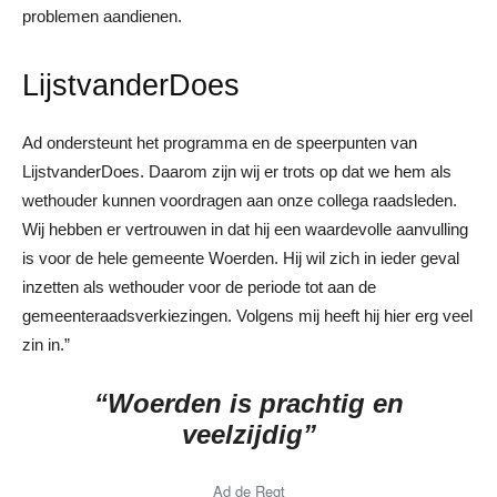
problemen aandienen.
LijstvanderDoes
Ad ondersteunt het programma en de speerpunten van
LijstvanderDoes. Daarom zijn wij er trots op dat we hem als
wethouder kunnen voordragen aan onze collega raadsleden.
Wij hebben er vertrouwen in dat hij een waardevolle aanvulling
is voor de hele gemeente Woerden. Hij wil zich in ieder geval
inzetten als wethouder voor de periode tot aan de
gemeenteraadsverkiezingen. Volgens mij heeft hij hier erg veel
zin in.”
“Woerden is prachtig en
veelzijdig”
Ad de Regt