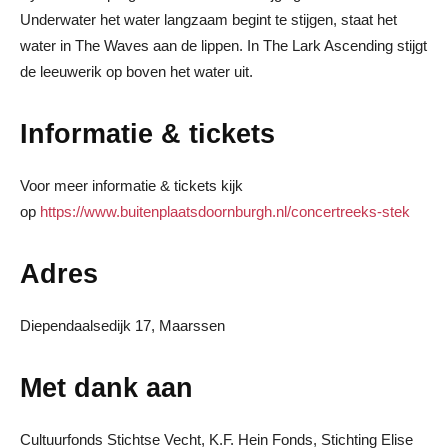
Underwater het water langzaam begint te stijgen, staat het
water in The Waves aan de lippen. In The Lark Ascending stijgt
de leeuwerik op boven het water uit.
Informatie & tickets
Voor meer informatie & tickets kijk
op
https://www.buitenplaatsdoornburgh.nl/concertreeks-stek
Adres
Diependaalsedijk 17, Maarssen
Met dank aan
Cultuurfonds Stichtse Vecht, K.F. Hein Fonds, Stichting Elise