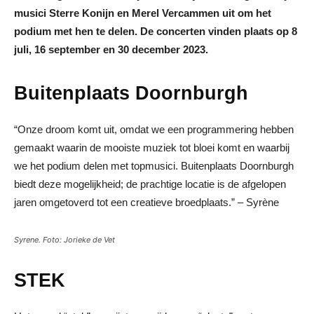
musici Sterre Konijn en Merel Vercammen uit om het
podium met hen te delen. De concerten vinden plaats op 8
juli, 16 september en 30 december 2023.
Buitenplaats Doornburgh
“Onze droom komt uit, omdat we een programmering hebben
gemaakt waarin de mooiste muziek tot bloei komt en waarbij
we het podium delen met topmusici. Buitenplaats Doornburgh
biedt deze mogelijkheid; de prachtige locatie is de afgelopen
jaren omgetoverd tot een creatieve broedplaats.” – Syrène
Syrene. Foto: Jorieke de Vet
STEK