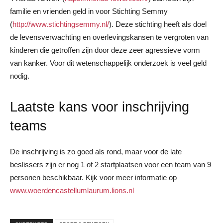
familie en vrienden geld in voor Stichting Semmy
(
http://www.stichtingsemmy.nl/
). Deze stichting heeft als doel
de levensverwachting en overlevingskansen te vergroten van
kinderen die getroffen zijn door deze zeer agressieve vorm
van kanker. Voor dit wetenschappelijk onderzoek is veel geld
nodig.
Laatste kans voor inschrijving
teams
De inschrijving is zo goed als rond, maar voor de late
beslissers zijn er nog 1 of 2 startplaatsen voor een team van 9
personen beschikbaar. Kijk voor meer informatie op
www.woerdencastellumlaurum.lions.nl