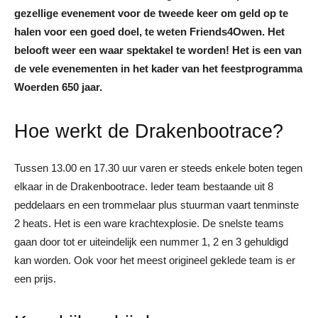
gezellige evenement voor de tweede keer om geld op te
halen voor een goed doel, te weten Friends4Owen. Het
belooft weer een waar spektakel te worden! Het is een van
de vele evenementen in het kader van het feestprogramma
Woerden 650 jaar.
Hoe werkt de Drakenbootrace?
Tussen 13.00 en 17.30 uur varen er steeds enkele boten tegen
elkaar in de Drakenbootrace. Ieder team bestaande uit 8
peddelaars en een trommelaar plus stuurman vaart tenminste
2 heats. Het is een ware krachtexplosie. De snelste teams
gaan door tot er uiteindelijk een nummer 1, 2 en 3 gehuldigd
kan worden. Ook voor het meest origineel geklede team is er
een prijs.