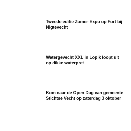
Tweede editie Zomer-Expo op Fort bij
Nigtevecht
Watergevecht XXL in Lopik loopt uit
op dikke waterpret
Kom naar de Open Dag van gemeente
Stichtse Vecht op zaterdag 3 oktober