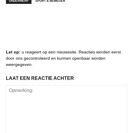
ONDERWERP
SPORT & BEWEGEN
Let op:
u reageert op een nieuwssite. Reacties worden eerst
door ons gecontroleerd en kunnen openbaar worden
weergegeven.
LAAT EEN REACTIE ACHTER