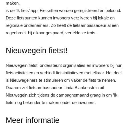
maken,
is de ‘Ik fiets’ app. Fietsritten worden geregistreerd én beloond.
Deze fietspunten kunnen inwoners verzilveren bij lokale en
regionale ondernemers. Zo heeft de fietsambassadeur al een
regenbroek bij elkaar gespaard, vertelde ze trots.
Nieuwegein fietst!
Nieuwegein fietst! ondersteunt organisaties en inwoners bij hun
fietsactiviteiten en verbindt fietsinitiatieven met elkaar. Het doel
is Nieuwegeiners te stimuleren om vaker de fiets te nemen.
Daarom zet fietsambassadeur Linda Blankenstein uit
Nieuwegein zich tijdens de campagnemaand graag in om ’Ik
fiets’ nog bekender te maken onder de inwoners.
Meer informatie