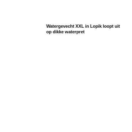
Watergevecht XXL in Lopik loopt uit
op dikke waterpret