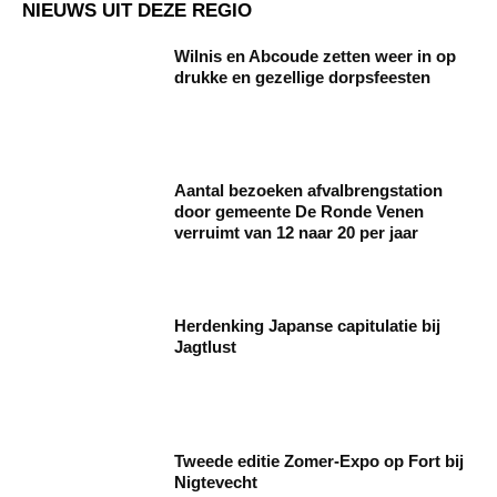
NIEUWS UIT DEZE REGIO
Wilnis en Abcoude zetten weer in op
drukke en gezellige dorpsfeesten
Aantal bezoeken afvalbrengstation
door gemeente De Ronde Venen
verruimt van 12 naar 20 per jaar
Herdenking Japanse capitulatie bij
Jagtlust
Tweede editie Zomer-Expo op Fort bij
Nigtevecht