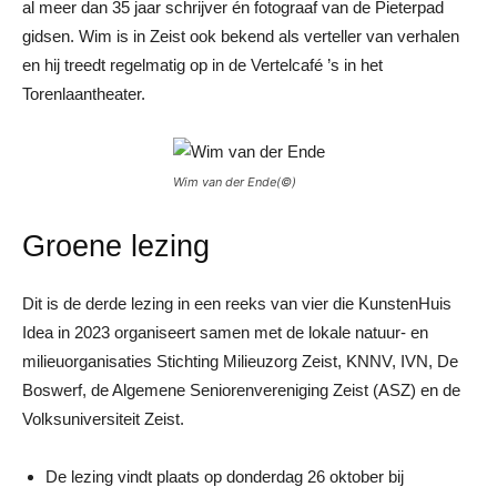
al meer dan 35 jaar schrijver én fotograaf van de Pieterpad
gidsen. Wim is in Zeist ook bekend als verteller van verhalen
en hij treedt regelmatig op in de Vertelcafé ’s in het
Torenlaantheater.
Wim van der Ende(©)
Groene lezing
Dit is de derde lezing in een reeks van vier die KunstenHuis
Idea in 2023 organiseert samen met de lokale natuur- en
milieuorganisaties Stichting Milieuzorg Zeist, KNNV, IVN, De
Boswerf, de Algemene Seniorenvereniging Zeist (ASZ) en de
Volksuniversiteit Zeist.
De lezing vindt plaats op donderdag 26 oktober bij