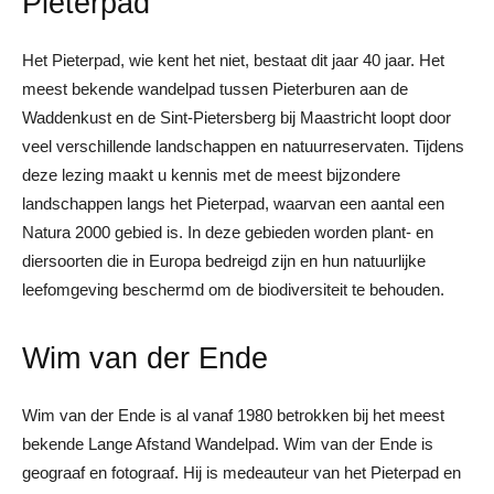
Pieterpad
Het Pieterpad, wie kent het niet, bestaat dit jaar 40 jaar. Het
meest bekende wandelpad tussen Pieterburen aan de
Waddenkust en de Sint-Pietersberg bij Maastricht loopt door
veel verschillende landschappen en natuurreservaten. Tijdens
deze lezing maakt u kennis met de meest bijzondere
landschappen langs het Pieterpad, waarvan een aantal een
Natura 2000 gebied is. In deze gebieden worden plant- en
diersoorten die in Europa bedreigd zijn en hun natuurlijke
leefomgeving beschermd om de biodiversiteit te behouden.
Wim van der Ende
Wim van der Ende is al vanaf 1980 betrokken bij het meest
bekende Lange Afstand Wandelpad. Wim van der Ende is
geograaf en fotograaf. Hij is medeauteur van het Pieterpad en