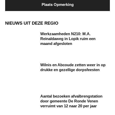
NIEUWS UIT DEZE REGIO
Werkzaamheden N210: M.A.
Reinaldaweg in Lopik ruim een
maand afgesloten
Wilnis en Abcoude zetten weer in op
drukke en gezellige dorpsfeesten
Aantal bezoeken afvalbrengstation
door gemeente De Ronde Venen
verruimt van 12 naar 20 per jaar