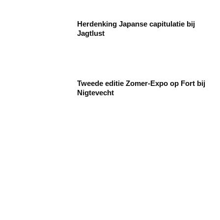
Herdenking Japanse capitulatie bij
Jagtlust
Tweede editie Zomer-Expo op Fort bij
Nigtevecht