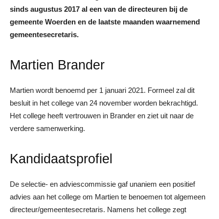
sinds augustus 2017 al een van de directeuren bij de
gemeente Woerden en de laatste maanden waarnemend
gemeentesecretaris.
Martien Brander
Martien wordt benoemd per 1 januari 2021. Formeel zal dit
besluit in het college van 24 november worden bekrachtigd.
Het college heeft vertrouwen in Brander en ziet uit naar de
verdere samenwerking.
Kandidaatsprofiel
De selectie- en adviescommissie gaf unaniem een positief
advies aan het college om Martien te benoemen tot algemeen
directeur/gemeentesecretaris. Namens het college zegt