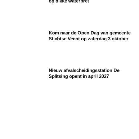
op dikke waterpret
Kom naar de Open Dag van gemeente
Stichtse Vecht op zaterdag 3 oktober
Nieuw afvalscheidingsstation De
Splitsing opent in april 2027