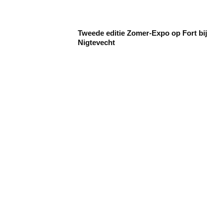
Tweede editie Zomer-Expo op Fort bij
Nigtevecht