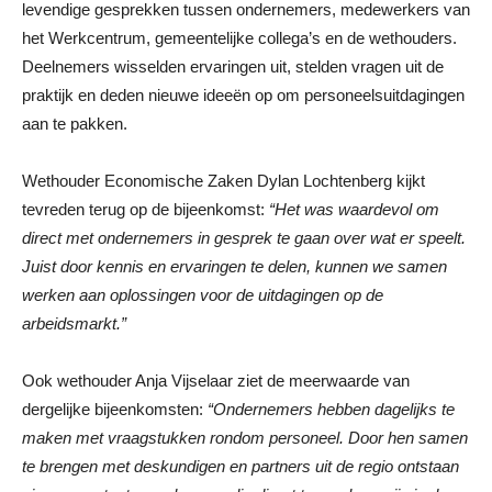
levendige gesprekken tussen ondernemers, medewerkers van
het Werkcentrum, gemeentelijke collega’s en de wethouders.
Deelnemers wisselden ervaringen uit, stelden vragen uit de
praktijk en deden nieuwe ideeën op om personeelsuitdagingen
aan te pakken.
Wethouder Economische Zaken Dylan Lochtenberg kijkt
tevreden terug op de bijeenkomst:
“Het was waardevol om
direct met ondernemers in gesprek te gaan over wat er speelt.
Juist door kennis en ervaringen te delen, kunnen we samen
werken aan oplossingen voor de uitdagingen op de
arbeidsmarkt.”
Ook wethouder Anja Vijselaar ziet de meerwaarde van
dergelijke bijeenkomsten:
“Ondernemers hebben dagelijks te
maken met vraagstukken rondom personeel. Door hen samen
te brengen met deskundigen en partners uit de regio ontstaan