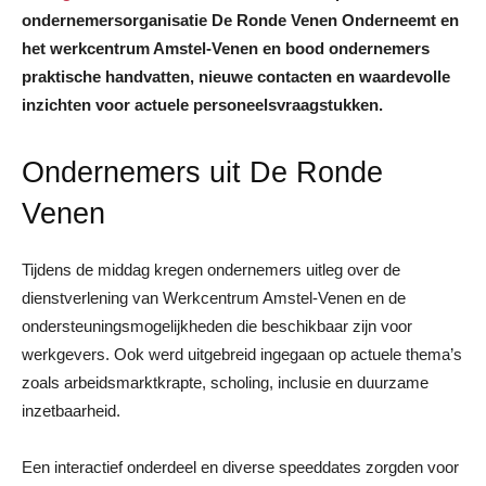
ondernemersorganisatie De Ronde Venen Onderneemt en
het werkcentrum Amstel-Venen en bood ondernemers
praktische handvatten, nieuwe contacten en waardevolle
inzichten voor actuele personeelsvraagstukken.
Ondernemers uit De Ronde
Venen
Tijdens de middag kregen ondernemers uitleg over de
dienstverlening van Werkcentrum Amstel-Venen en de
ondersteuningsmogelijkheden die beschikbaar zijn voor
werkgevers. Ook werd uitgebreid ingegaan op actuele thema’s
zoals arbeidsmarktkrapte, scholing, inclusie en duurzame
inzetbaarheid.
Een interactief onderdeel en diverse speeddates zorgden voor