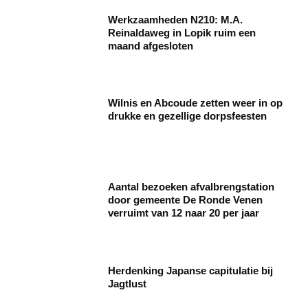
Werkzaamheden N210: M.A.
Reinaldaweg in Lopik ruim een
maand afgesloten
Wilnis en Abcoude zetten weer in op
drukke en gezellige dorpsfeesten
Aantal bezoeken afvalbrengstation
door gemeente De Ronde Venen
verruimt van 12 naar 20 per jaar
Herdenking Japanse capitulatie bij
Jagtlust