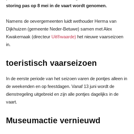
storing pas op 8 mei in de vaart wordt genomen.
Namens de oevergemeenten luidt wethouder Herma van
Dijkhuizen (gemeente Neder-Betuwe) samen met Alex
Kwakernaak (directeur
Uit®waarde)
het nieuwe vaarseizoen
in.
toeristisch vaarseizoen
In de eerste periode van het seizoen varen de pontjes alleen in
de weekenden en op feestdagen. Vanaf 13 juni wordt de
dienstregeling uitgebreid en zijn alle pontjes dagelijks in de
vaart.
Museumactie vernieuwd