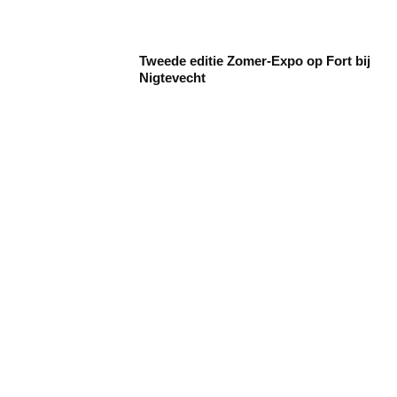
Tweede editie Zomer-Expo op Fort bij
Nigtevecht