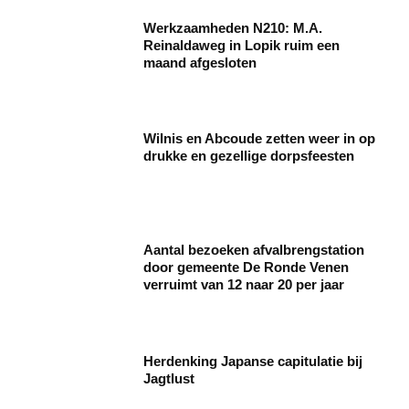
Werkzaamheden N210: M.A.
Reinaldaweg in Lopik ruim een
maand afgesloten
Wilnis en Abcoude zetten weer in op
drukke en gezellige dorpsfeesten
Aantal bezoeken afvalbrengstation
door gemeente De Ronde Venen
verruimt van 12 naar 20 per jaar
Herdenking Japanse capitulatie bij
Jagtlust