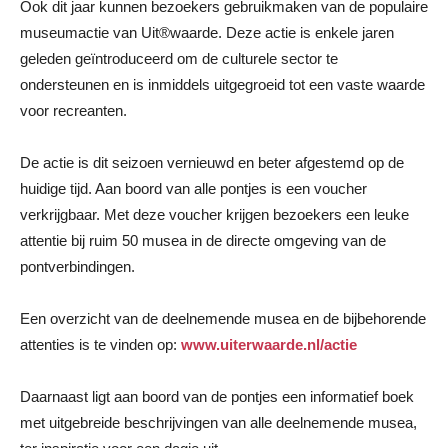
Ook dit jaar kunnen bezoekers gebruikmaken van de populaire
museumactie van Uit®waarde. Deze actie is enkele jaren
geleden geïntroduceerd om de culturele sector te
ondersteunen en is inmiddels uitgegroeid tot een vaste waarde
voor recreanten.
De actie is dit seizoen vernieuwd en beter afgestemd op de
huidige tijd. Aan boord van alle pontjes is een voucher
verkrijgbaar. Met deze voucher krijgen bezoekers een leuke
attentie bij ruim 50 musea in de directe omgeving van de
pontverbindingen.
Een overzicht van de deelnemende musea en de bijbehorende
attenties is te vinden op:
www.uiterwaarde.nl/actie
Daarnaast ligt aan boord van de pontjes een informatief boek
met uitgebreide beschrijvingen van alle deelnemende musea,