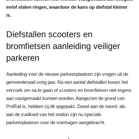
en/of stalen ringen, waardoor de kans op diefstal kleiner
is.
Diefstallen scooters en
bromfietsen aanleiding veiliger
parkeren
Aanleiding voor de nieuwe parkeerplaatsen zijn vragen uit de
gemeenteraad vorig jaar. Na een aantal diefstallen kwam het
verzoek om na te gaan of scooters en bromfietsen niet ergens
aan vastgemaakt kunnen worden. Aangezien de grond van
ProRail is, hebben zij dit opgepakt. Zowel aan de noord- als
aan de zuidkant van het station zijn nu speciale
parkeerplaatsen voor de voertuigen aangebracht.
F