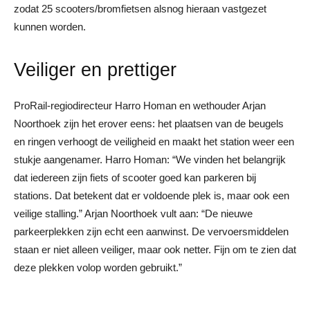
zodat 25 scooters/bromfietsen alsnog hieraan vastgezet
kunnen worden.
Veiliger en prettiger
ProRail-regiodirecteur Harro Homan en wethouder Arjan
Noorthoek zijn het erover eens: het plaatsen van de beugels
en ringen verhoogt de veiligheid en maakt het station weer een
stukje aangenamer. Harro Homan: “We vinden het belangrijk
dat iedereen zijn fiets of scooter goed kan parkeren bij
stations. Dat betekent dat er voldoende plek is, maar ook een
veilige stalling.” Arjan Noorthoek vult aan: “De nieuwe
parkeerplekken zijn echt een aanwinst. De vervoersmiddelen
staan er niet alleen veiliger, maar ook netter. Fijn om te zien dat
deze plekken volop worden gebruikt.”