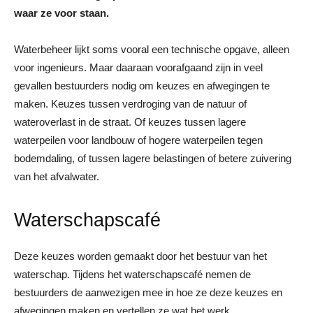
waar ze voor staan.
Waterbeheer lijkt soms vooral een technische opgave, alleen
voor ingenieurs. Maar daaraan voorafgaand zijn in veel
gevallen bestuurders nodig om keuzes en afwegingen te
maken. Keuzes tussen verdroging van de natuur of
wateroverlast in de straat. Of keuzes tussen lagere
waterpeilen voor landbouw of hogere waterpeilen tegen
bodemdaling, of tussen lagere belastingen of betere zuivering
van het afvalwater.
Waterschapscafé
Deze keuzes worden gemaakt door het bestuur van het
waterschap. Tijdens het waterschapscafé nemen de
bestuurders de aanwezigen mee in hoe ze deze keuzes en
afwegingen maken en vertellen ze wat het werk