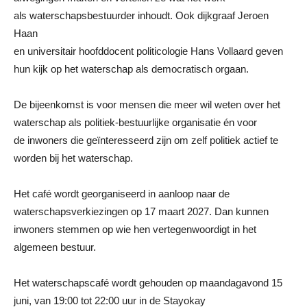
als waterschapsbestuurder inhoudt. Ook dijkgraaf Jeroen
Haan
en universitair hoofddocent politicologie Hans Vollaard geven
hun kijk op het waterschap als democratisch orgaan.
De bijeenkomst is voor mensen die meer wil weten over het
waterschap als politiek-bestuurlijke organisatie én voor
de inwoners die geïnteresseerd zijn om zelf politiek actief te
worden bij het waterschap.
Het café wordt georganiseerd in aanloop naar de
waterschapsverkiezingen op 17 maart 2027. Dan kunnen
inwoners stemmen op wie hen vertegenwoordigt in het
algemeen bestuur.
Het waterschapscafé wordt gehouden op maandagavond 15
juni, van 19:00 tot 22:00 uur in de Stayokay