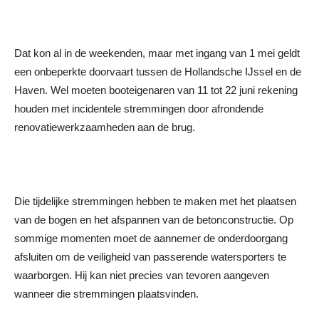
Dat kon al in de weekenden, maar met ingang van 1 mei geldt
een onbeperkte doorvaart tussen de Hollandsche IJssel en de
Haven. Wel moeten booteigenaren van 11 tot 22 juni rekening
houden met incidentele stremmingen door afrondende
renovatiewerkzaamheden aan de brug.
Die tijdelijke stremmingen hebben te maken met het plaatsen
van de bogen en het afspannen van de betonconstructie. Op
sommige momenten moet de aannemer de onderdoorgang
afsluiten om de veiligheid van passerende watersporters te
waarborgen. Hij kan niet precies van tevoren aangeven
wanneer die stremmingen plaatsvinden.