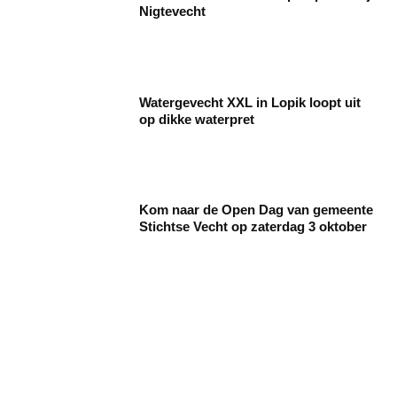
Nigtevecht
Watergevecht XXL in Lopik loopt uit
op dikke waterpret
Kom naar de Open Dag van gemeente
Stichtse Vecht op zaterdag 3 oktober