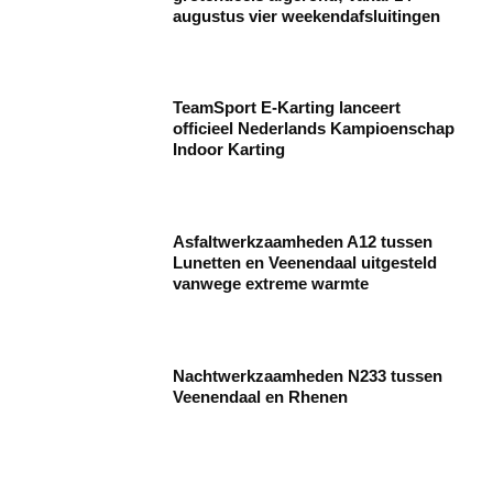
augustus vier weekendafsluitingen
TeamSport E-Karting lanceert
officieel Nederlands Kampioenschap
Indoor Karting
Asfaltwerkzaamheden A12 tussen
Lunetten en Veenendaal uitgesteld
vanwege extreme warmte
Nachtwerkzaamheden N233 tussen
Veenendaal en Rhenen