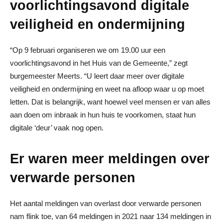
voorlichtingsavond digitale
veiligheid en ondermijning
“Op 9 februari organiseren we om 19.00 uur een
voorlichtingsavond in het Huis van de Gemeente,” zegt
burgemeester Meerts. “U leert daar meer over digitale
veiligheid en ondermijning en weet na afloop waar u op moet
letten. Dat is belangrijk, want hoewel veel mensen er van alles
aan doen om inbraak in hun huis te voorkomen, staat hun
digitale ‘deur’ vaak nog open.
Er waren meer meldingen over
verwarde personen
Het aantal meldingen van overlast door verwarde personen
nam flink toe, van 64 meldingen in 2021 naar 134 meldingen in