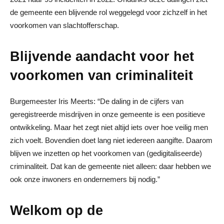
de gemeente een blijvende rol weggelegd voor zichzelf in het
voorkomen van slachtofferschap.
Blijvende aandacht voor het
voorkomen van criminaliteit
Burgemeester Iris Meerts: “De daling in de cijfers van
geregistreerde misdrijven in onze gemeente is een positieve
ontwikkeling. Maar het zegt niet altijd iets over hoe veilig men
zich voelt. Bovendien doet lang niet iedereen aangifte. Daarom
blijven we inzetten op het voorkomen van (gedigitaliseerde)
criminaliteit. Dat kan de gemeente niet alleen: daar hebben we
ook onze inwoners en ondernemers bij nodig.”
Welkom op de