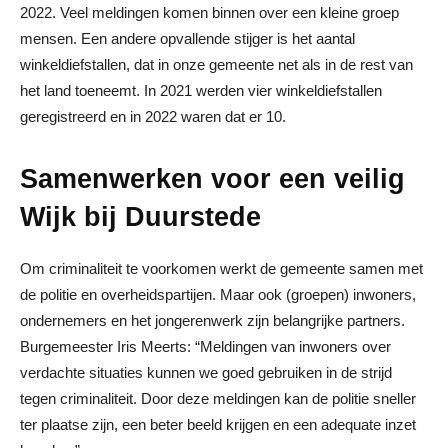
2022. Veel meldingen komen binnen over een kleine groep
mensen. Een andere opvallende stijger is het aantal
winkeldiefstallen, dat in onze gemeente net als in de rest van
het land toeneemt. In 2021 werden vier winkeldiefstallen
geregistreerd en in 2022 waren dat er 10.
Samenwerken voor een veilig
Wijk bij Duurstede
Om criminaliteit te voorkomen werkt de gemeente samen met
de politie en overheidspartijen. Maar ook (groepen) inwoners,
ondernemers en het jongerenwerk zijn belangrijke partners.
Burgemeester Iris Meerts: “Meldingen van inwoners over
verdachte situaties kunnen we goed gebruiken in de strijd
tegen criminaliteit. Door deze meldingen kan de politie sneller
ter plaatse zijn, een beter beeld krijgen en een adequate inzet