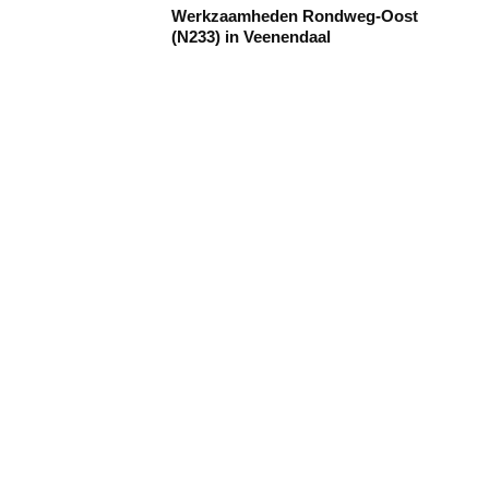
Werkzaamheden Rondweg-Oost
(N233) in Veenendaal