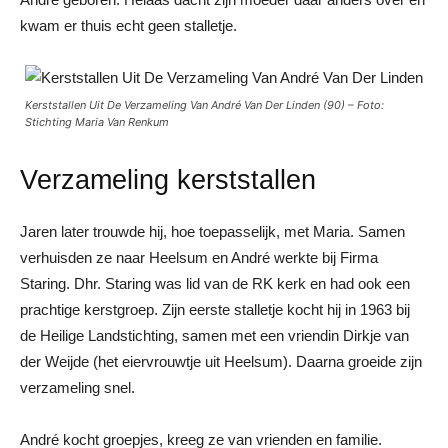
kwam er thuis echt geen stalletje.
Kerststallen Uit De Verzameling Van André Van Der Linden (90) – Foto:
Stichting Maria Van Renkum
Verzameling kerststallen
Jaren later trouwde hij, hoe toepasselijk, met Maria. Samen
verhuisden ze naar Heelsum en André werkte bij Firma
Staring. Dhr. Staring was lid van de RK kerk en had ook een
prachtige kerstgroep. Zijn eerste stalletje kocht hij in 1963 bij
de Heilige Landstichting, samen met een vriendin Dirkje van
der Weijde (het eiervrouwtje uit Heelsum). Daarna groeide zijn
verzameling snel.
André kocht groepjes, kreeg ze van vrienden en familie.