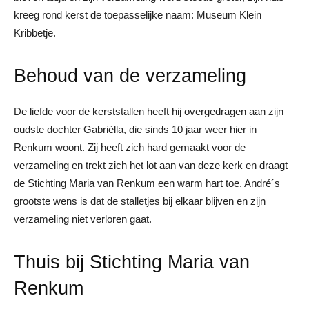
kreeg rond kerst de toepasselijke naam: Museum Klein
Kribbetje.
Behoud van de verzameling
De liefde voor de kerststallen heeft hij overgedragen aan zijn
oudste dochter Gabrièlla, die sinds 10 jaar weer hier in
Renkum woont. Zij heeft zich hard gemaakt voor de
verzameling en trekt zich het lot aan van deze kerk en draagt
de Stichting Maria van Renkum een warm hart toe. André´s
grootste wens is dat de stalletjes bij elkaar blijven en zijn
verzameling niet verloren gaat.
Thuis bij Stichting Maria van
Renkum