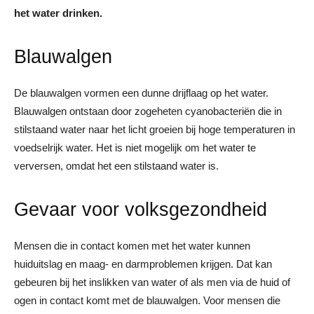
het water drinken.
Blauwalgen
De blauwalgen vormen een dunne drijflaag op het water.
Blauwalgen ontstaan door zogeheten cyanobacteriën die in
stilstaand water naar het licht groeien bij hoge temperaturen in
voedselrijk water. Het is niet mogelijk om het water te
verversen, omdat het een stilstaand water is.
Gevaar voor volksgezondheid
Mensen die in contact komen met het water kunnen
huiduitslag en maag- en darmproblemen krijgen. Dat kan
gebeuren bij het inslikken van water of als men via de huid of
ogen in contact komt met de blauwalgen. Voor mensen die