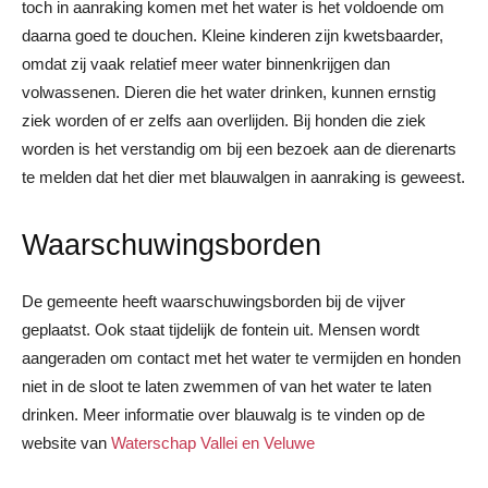
toch in aanraking komen met het water is het voldoende om
daarna goed te douchen. Kleine kinderen zijn kwetsbaarder,
omdat zij vaak relatief meer water binnenkrijgen dan
volwassenen. Dieren die het water drinken, kunnen ernstig
ziek worden of er zelfs aan overlijden. Bij honden die ziek
worden is het verstandig om bij een bezoek aan de dierenarts
te melden dat het dier met blauwalgen in aanraking is geweest.
Waarschuwingsborden
De gemeente heeft waarschuwingsborden bij de vijver
geplaatst. Ook staat tijdelijk de fontein uit. Mensen wordt
aangeraden om contact met het water te vermijden en honden
niet in de sloot te laten zwemmen of van het water te laten
drinken. Meer informatie over blauwalg is te vinden op de
website van
Waterschap Vallei en Veluwe