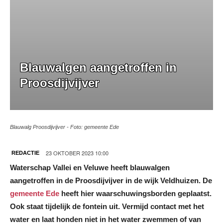
Blauwalgen aangetroffen in
Proosdijvijver
Blauwalg Proosdijvijver - Foto: gemeente Ede
23 OKTOBER 2023 10:00
REDACTIE
Waterschap Vallei en Veluwe heeft blauwalgen
aangetroffen in de Proosdijvijver in de wijk Veldhuizen. De
gemeente Ede
heeft hier waarschuwingsborden geplaatst.
Ook staat tijdelijk de fontein uit. Vermijd contact met het
water en laat honden niet in het water zwemmen of van