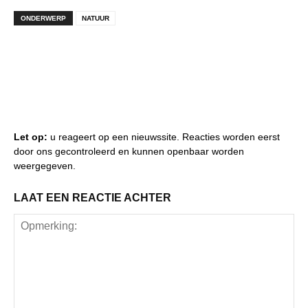
ONDERWERP
NATUUR
Let op:
u reageert op een nieuwssite. Reacties worden eerst
door ons gecontroleerd en kunnen openbaar worden
weergegeven.
LAAT EEN REACTIE ACHTER