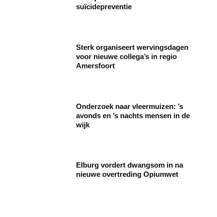
suïcidepreventie
Sterk organiseert wervingsdagen
voor nieuwe collega’s in regio
Amersfoort
Onderzoek naar vleermuizen: ’s
avonds en ’s nachts mensen in de
wijk
Elburg vordert dwangsom in na
nieuwe overtreding Opiumwet