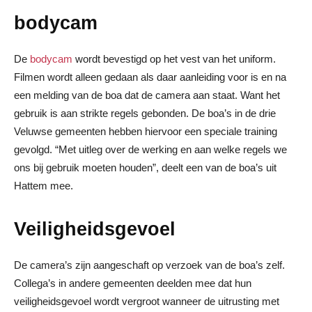
bodycam
De
bodycam
wordt bevestigd op het vest van het uniform.
Filmen wordt alleen gedaan als daar aanleiding voor is en na
een melding van de boa dat de camera aan staat. Want het
gebruik is aan strikte regels gebonden. De boa’s in de drie
Veluwse gemeenten hebben hiervoor een speciale training
gevolgd. “Met uitleg over de werking en aan welke regels we
ons bij gebruik moeten houden”, deelt een van de boa’s uit
Hattem mee.
Veiligheidsgevoel
De camera’s zijn aangeschaft op verzoek van de boa’s zelf.
Collega’s in andere gemeenten deelden mee dat hun
veiligheidsgevoel wordt vergroot wanneer de uitrusting met