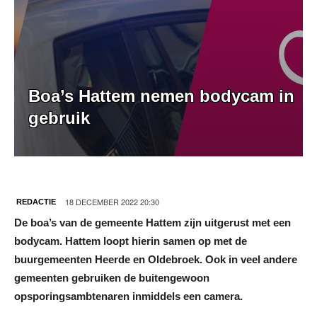
Boa’s Hattem nemen bodycam in
gebruik
18 DECEMBER 2022 20:30
REDACTIE
De boa’s van de gemeente Hattem zijn uitgerust met een
bodycam. Hattem loopt hierin samen op met de
buurgemeenten Heerde en Oldebroek. Ook in veel andere
gemeenten gebruiken de buitengewoon
opsporingsambtenaren inmiddels een camera.