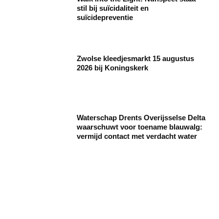
stil bij suïcidaliteit en
suïcidepreventie
Zwolse kleedjesmarkt 15 augustus
2026 bij Koningskerk
Waterschap Drents Overijsselse Delta
waarschuwt voor toename blauwalg:
vermijd contact met verdacht water